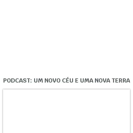
PODCAST: UM NOVO CÉU E UMA NOVA TERRA