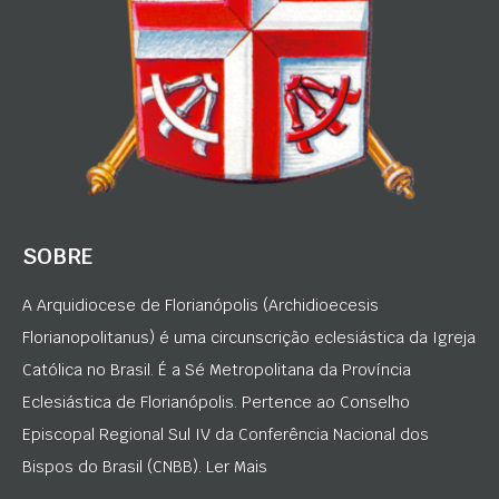
SOBRE
A Arquidiocese de Florianópolis (Archidioecesis
Florianopolitanus) é uma circunscrição eclesiástica da Igreja
Católica no Brasil. É a Sé Metropolitana da Província
Eclesiástica de Florianópolis. Pertence ao Conselho
Episcopal Regional Sul IV da Conferência Nacional dos
Bispos do Brasil (CNBB). Ler Mais