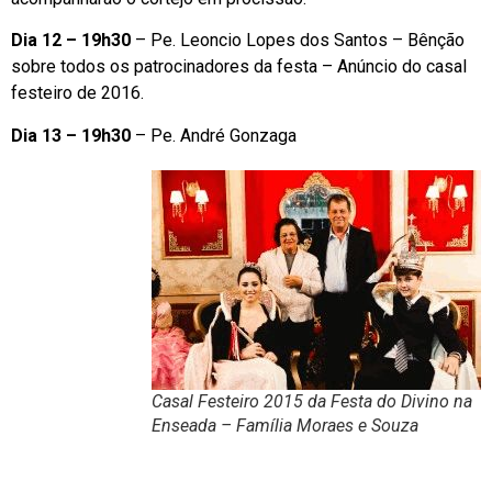
Dia 12 – 19h30
– Pe. Leoncio Lopes dos Santos – Bênção
sobre todos os patrocinadores da festa – Anúncio do casal
festeiro de 2016.
Dia 13 – 19h30
– Pe. André Gonzaga
Casal Festeiro 2015 da Festa do Divino na
Enseada – Família Moraes e Souza