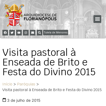
Tutela de Menores
Visita pastoral à
Enseada de Brito e
Festa do Divino 2015
Início
>
Paróquias
>
Visita pastoral à Enseada de Brito e Festa do Divino 2015
3 de julho de 2015