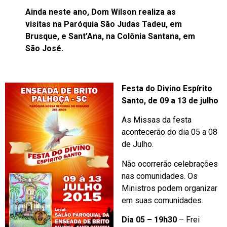
Ainda neste ano, Dom Wilson realiza as
visitas na Paróquia São Judas Tadeu, em
Brusque, e Sant’Ana, na Colônia Santana, em
São José.
Festa do Divino Espírito
Santo, de 09 a 13 de julho
As Missas da festa
acontecerão do dia 05 a 08
de Julho.
Não ocorrerão celebrações
nas comunidades. Os
Ministros podem organizar
em suas comunidades.
Dia 05 – 19h30
– Frei