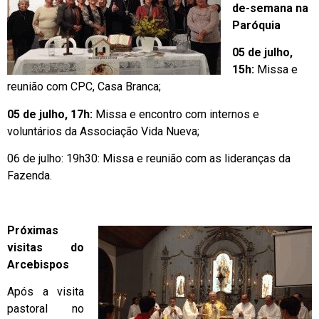
de-semana na
Paróquia
05 de julho,
15h:
Missa e
reunião com CPC, Casa Branca;
05 de julho, 17h:
Missa e encontro com internos e
voluntários da Associação Vida Nueva;
06 de julho: 19h30: Missa e reunião com as lideranças da
Fazenda.
Próximas
visitas do
Arcebispos
Após a visita
pastoral no