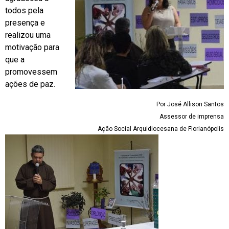
todos pela
presença e
realizou uma
motivação para
que a
promovessem
ações de paz.
Por José Allison Santos
Assessor de imprensa
Ação Social Arquidiocesana de Florianópolis