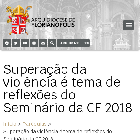
Tutela de Menores
Superação da
violência é tema de
reflexões do
Seminário da CF 2018
Início
>
Paróquias
>
Superação da violência é tema de reflexões do
Seminário da CF 2018