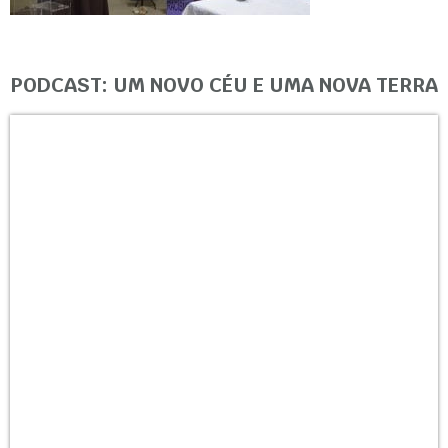
PODCAST: UM NOVO CÉU E UMA NOVA TERRA