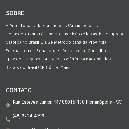
SOBRE
A Arquidiocese de Florianópolis (Archidioecesis
Florianopolitanus) é uma circunscrição eclesiástica da Igreja
Católica no Brasil. É a Sé Metropolitana da Província
Eclesiástica de Florianópolis. Pertence ao Conselho
Episcopal Regional Sul IV da Conferência Nacional dos
Bispos do Brasil (CNBB). Ler Mais
CONTATO
Rua Esteves Júnior, 447 88015-130 Florianópolis - SC
(48) 3224-4799