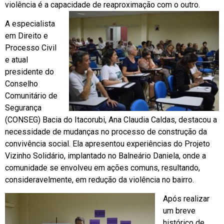
violência é a capacidade de reaproximação com o outro.
A especialista
em Direito e
Processo Civil
e atual
presidente do
Conselho
Comunitário de
Segurança
(CONSEG) Bacia do Itacorubi, Ana Claudia Caldas, destacou a
necessidade de mudanças no processo de construção da
convivência social. Ela apresentou experiências do Projeto
Vizinho Solidário, implantado no Balneário Daniela, onde a
comunidade se envolveu em ações comuns, resultando,
consideravelmente, em redução da violência no bairro.
Após realizar
um breve
histórico de