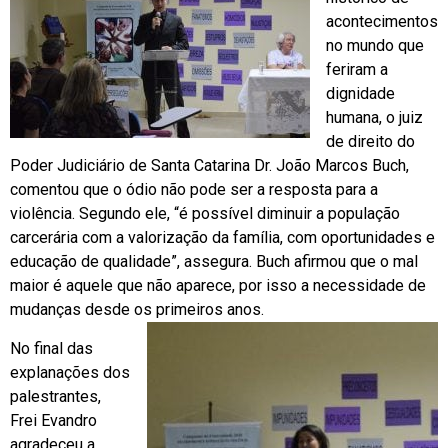
acontecimentos
no mundo que
feriram a
dignidade
humana, o juiz
de direito do
Poder Judiciário de Santa Catarina Dr. João Marcos Buch,
comentou que o ódio não pode ser a resposta para a
violência. Segundo ele, “é possível diminuir a população
carcerária com a valorização da família, com oportunidades e
educação de qualidade”, assegura. Buch afirmou que o mal
maior é aquele que não aparece, por isso a necessidade de
mudanças desde os primeiros anos.
No final das
explanações dos
palestrantes,
Frei Evandro
agradeceu a