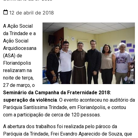
12 de abril de 2018
A Ação Social
da Trindade e a
Ação Social
Arquidiocesana
(ASA) de
Florianópolis
realizaram na
noite de terça,
27 de março, o
Seminário da Campanha da Fraternidade 2018:
superação da violência
. O evento aconteceu no auditório da
Paróquia Santíssima Trindade, em Florianópolis, e contou
com a participação de cerca de 120 pessoas.
A abertura dos trabalhos foi realizada pelo pároco da
Paróquia da Trindade, Frei Evandro Aparecido de Souza, que