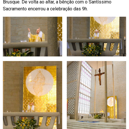
Brusque. De volta ao altar, a bênção com o Santíssimo
Sacramento encerrou a celebração das 9h.