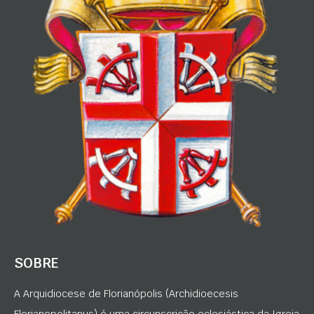
SOBRE
A Arquidiocese de Florianópolis (Archidioecesis