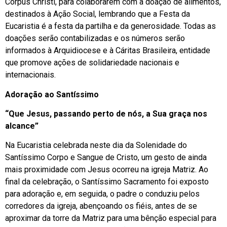
Corpus Christi, para colaborarem com a doação de alimentos,
destinados à Ação Social, lembrando que a Festa da
Eucaristia é a festa da partilha e da generosidade. Todas as
doações serão contabilizadas e os números serão
informados à Arquidiocese e à Cáritas Brasileira, entidade
que promove ações de solidariedade nacionais e
internacionais.
Adoração ao Santíssimo
“Que Jesus, passando perto de nós, a Sua graça nos
alcance”
Na Eucaristia celebrada neste dia da Solenidade do
Santíssimo Corpo e Sangue de Cristo, um gesto de ainda
mais proximidade com Jesus ocorreu na igreja Matriz. Ao
final da celebração, o Santíssimo Sacramento foi exposto
para adoração e, em seguida, o padre o conduziu pelos
corredores da igreja, abençoando os fiéis, antes de se
aproximar da torre da Matriz para uma bênção especial para