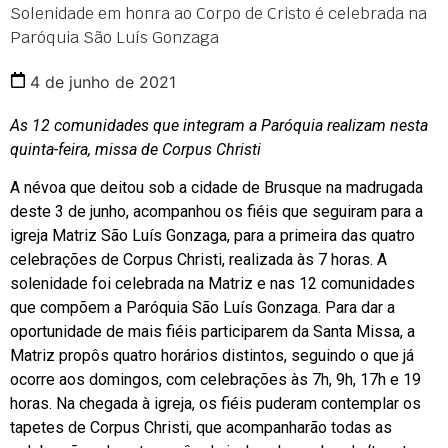
Solenidade em honra ao Corpo de Cristo é celebrada na
Paróquia São Luís Gonzaga
4 de junho de 2021
As 12 comunidades que integram a Paróquia realizam nesta
quinta-feira, missa de Corpus Christi
A névoa que deitou sob a cidade de Brusque na madrugada
deste 3 de junho, acompanhou os fiéis que seguiram para a
igreja Matriz São Luís Gonzaga, para a primeira das quatro
celebrações de Corpus Christi, realizada às 7 horas. A
solenidade foi celebrada na Matriz e nas 12 comunidades
que compõem a Paróquia São Luís Gonzaga. Para dar a
oportunidade de mais fiéis participarem da Santa Missa, a
Matriz propôs quatro horários distintos, seguindo o que já
ocorre aos domingos, com celebrações às 7h, 9h, 17h e 19
horas. Na chegada à igreja, os fiéis puderam contemplar os
tapetes de Corpus Christi, que acompanharão todas as