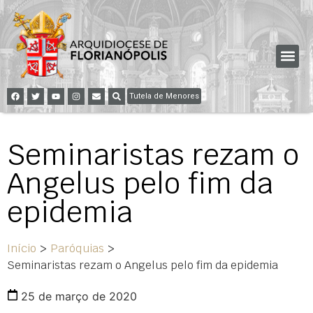
Tutela de Menores
Seminaristas rezam o
Angelus pelo fim da
epidemia
Início
>
Paróquias
>
Seminaristas rezam o Angelus pelo fim da epidemia
25 de março de 2020