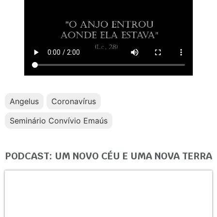
Angelus
Coronavírus
Seminário Convívio Emaús
PODCAST: UM NOVO CÉU E UMA NOVA TERRA