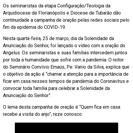
Os seminaristas da etapa Configuração/Teologia da
Arquidiocese de Florianópolis e Diocese de Tubarão dão
continuidade a campanha de oração pelas redes sociais pelo
fim da epidemia do COVID-19.
Nesta quarta-feira, 25 de março, dia da Solenidade da
Anunciação do Senhor, foi lançado o vídeo com a oração do
Angelus. Os seminaristas e suas famílias intercedem juntos
por toda a humanidade que sofre com a pandemia. O reitor
do Seminário Convívio Emaús, Pe. Vanio da Silva, explica que
o objetivo da ação é “chamar a atenção para a importância de
ficar em casa nesses tempos de pandemia do Coronavírus e
convocar toda família para celebrar a Solenidade da
Anunciação do Senhor”.
O lema desta campanha de oração é “Quem fica em casa
recebe a visita do anjo”, reze conosco: