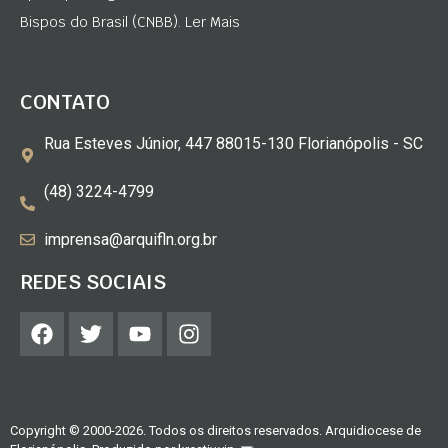
Bispos do Brasil (CNBB). Ler Mais
CONTATO
Rua Esteves Júnior, 447 88015-130 Florianópolis - SC
(48) 3224-4799
imprensa@arquifln.org.br
REDES SOCIAIS
Copyright © 2000-2026. Todos os direitos reservados. Arquidiocese de