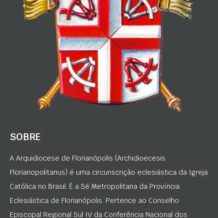
SOBRE
A Arquidiocese de Florianópolis (Archidioecesis
Florianopolitanus) é uma circunscrição eclesiástica da Igreja
Católica no Brasil. É a Sé Metropolitana da Província
Eclesiástica de Florianópolis. Pertence ao Conselho
Episcopal Regional Sul IV da Conferência Nacional dos