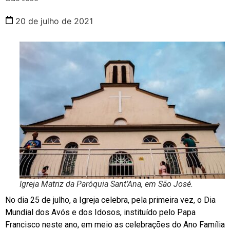
20 de julho de 2021
Igreja Matriz da Paróquia Sant’Ana, em São José.
No dia 25 de julho, a Igreja celebra, pela primeira vez, o Dia
Mundial dos Avós e dos Idosos, instituído pelo Papa
Francisco neste ano, em meio as celebrações do Ano Família