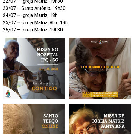
22/07 – Igreja Matriz, 19h30
23/07 – Santo Antônio, 19h30
24/07 – Igreja Matriz, 18h
25/07 – Igreja Matriz, 8h e 19h
26/07 – Igreja Matriz, 19h30