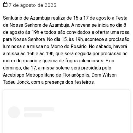
7 de agosto de 2025
Santuário de Azambuja realiza de 15 a 17 de agosto a Festa
de Nossa Senhora de Azambuja. A novena se inicia no dia 8
de agosto às 19h e todos são convidados a ofertar uma rosa
para Nossa Senhora. No dia 15, às 19h, acontece a procissão
luminosa e a missa no Morro do Rosário. No sábado, haverá
a missa às 16h e às 19h, que será seguida por procissão no
morro do rosário e queima de fogos silenciosos. E no
domingo, dia 17, a missa solene será presidida pelo
Arcebispo Metropolitano de Florianópolis, Dom Wilson
Tadeu Jönck, com a presença dos festeiros.