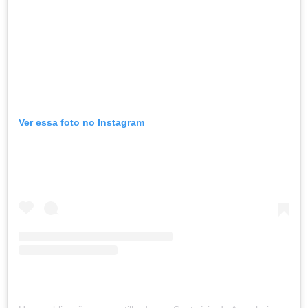
Ver essa foto no Instagram