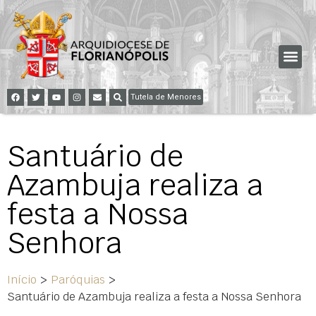
Tutela de Menores
Santuário de
Azambuja realiza a
festa a Nossa
Senhora
Início
>
Paróquias
>
Santuário de Azambuja realiza a festa a Nossa Senhora