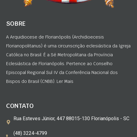
SOBRE
A Arquidiocese de Florianópolis (Archidioecesis
Florianopolitanus) é uma circunscrição eclesiástica da Igreja
Católica no Brasil. É a Sé Metropolitana da Província
Eclesiástica de Florianópolis. Pertence ao Conselho
Episcopal Regional Sul IV da Conferência Nacional dos
Bispos do Brasil (CNBB). Ler Mais
CONTATO
Rua Esteves Júnior, 447 88015-130 Florianópolis - SC
(48) 3224-4799