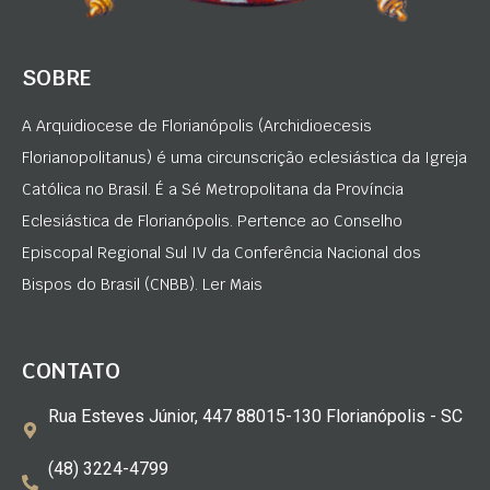
SOBRE
A Arquidiocese de Florianópolis (Archidioecesis
Florianopolitanus) é uma circunscrição eclesiástica da Igreja
Católica no Brasil. É a Sé Metropolitana da Província
Eclesiástica de Florianópolis. Pertence ao Conselho
Episcopal Regional Sul IV da Conferência Nacional dos
Bispos do Brasil (CNBB). Ler Mais
CONTATO
Rua Esteves Júnior, 447 88015-130 Florianópolis - SC
(48) 3224-4799