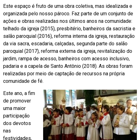
Este espaço é fruto de uma obra coletiva, mas idealizada e
organizada pelo nosso pároco. Faz parte de um conjunto de
ações e obras realizadas nos últimos anos na comunidade:
telhado da igreja (2015), presbitério, banheiros da sacristia e
salão paroquial (2016), reforma interna da igreja, restauração
da via sacra, escadaria, calçadas, segunda parte do salão
paroquial (2017), reforma externa da igreja, revitalização do
jardim, rampa de acesso, banheiros com acesso inclusivo,
padaria e a capela de Santo Antônio (2018). As obras foram
realizadas por meio de captação de recursos na própria
comunidade de fé.
Este ano, a fim
de promover
uma maior
participação
dos devotos
nas
festividades,