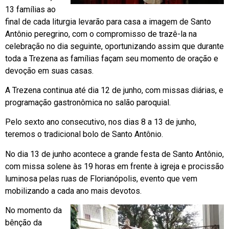
13 famílias ao
final de cada liturgia levarão para casa a imagem de Santo
Antônio peregrino, com o compromisso de trazê-la na
celebração no dia seguinte, oportunizando assim que durante
toda a Trezena as famílias façam seu momento de oração e
devoção em suas casas.
A Trezena continua até dia 12 de junho, com missas diárias, e
programação gastronômica no salão paroquial.
Pelo sexto ano consecutivo, nos dias 8 a 13 de junho,
teremos o tradicional bolo de Santo Antônio.
No dia 13 de junho acontece a grande festa de Santo Antônio,
com missa solene às 19 horas em frente à igreja e procissão
luminosa pelas ruas de Florianópolis, evento que vem
mobilizando a cada ano mais devotos.
No momento da
bênção da