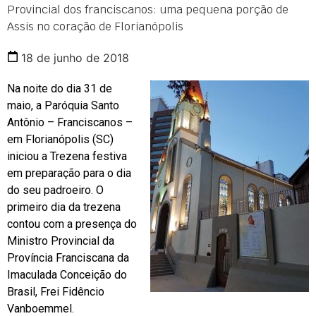
Provincial dos franciscanos: uma pequena porção de
Assis no coração de Florianópolis
18 de junho de 2018
Na noite do dia 31 de
maio, a Paróquia Santo
Antônio – Franciscanos –
em Florianópolis (SC)
iniciou a Trezena festiva
em preparação para o dia
do seu padroeiro. O
primeiro dia da trezena
contou com a presença do
Ministro Provincial da
Província Franciscana da
Imaculada Conceição do
Brasil, Frei Fidêncio
Vanboemmel.