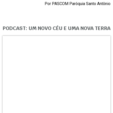
Por PASCOM Paróquia Santo Antônio
PODCAST: UM NOVO CÉU E UMA NOVA TERRA