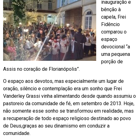
inauguração e
bênção à
capela, Frei
Fidêncio
comparou o
espaço
devocional “a
uma pequena
porção de
Assis no coração de Florianópolis”.
O espaço aos devotos, mas especialmente um lugar de
oração, silêncio e contemplação era um sonho que Frei
Vanderley Grassi vinha alimentando desde quando assumiu o
pastoreio da comunidade de fé, em setembro de 2013. Hoje,
não somente esse sonho se transformou em realidade, mas
a recuperação de todo espaço religioso destinado ao povo
de Deus,graças ao seu dinamismo em conduzir a
comunidade.