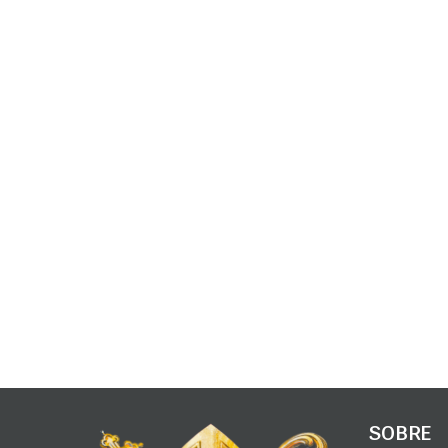
SOBRE