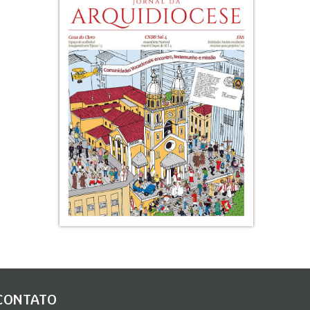
CONTATO