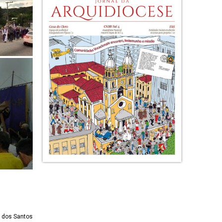
 dos Santos