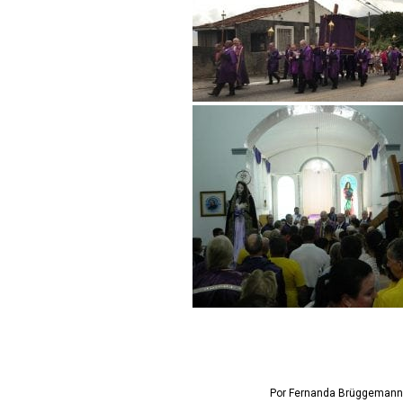
Por Fernanda Brüggemann