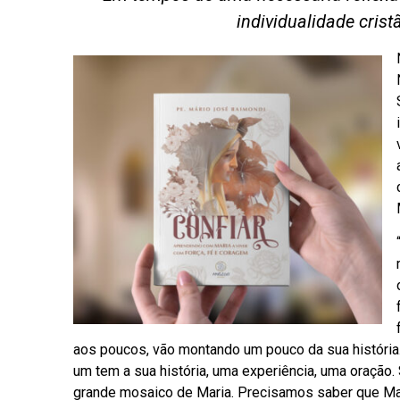
individualidade crist
aos poucos, vão montando um pouco da sua história.
um tem a sua história, uma experiência, uma oração
grande mosaico de Maria. Precisamos saber que Mari