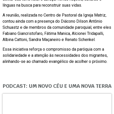
línguas na busca para reconstruir suas vidas.
A reunião, realizada no Centro de Pastoral da Igreja Matriz,
contou ainda com a presença do Diácono Dilson Antônio
Schuastz e de membros da comunidade paroquial, entre eles
Fabiano Giancristofaro, Fátima Manica, Alcionei Tridapalli,
Albina Cattoni, Sandra Maçaneiro e Renato Schenkel.
Essa iniciativa reforça o compromisso da paróquia com a
solidariedade e a atenção às necessidades dos migrantes,
alinhando-se ao chamado evangélico de acolher o próximo.
PODCAST: UM NOVO CÉU E UMA NOVA TERRA