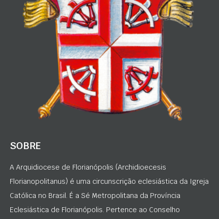
SOBRE
A Arquidiocese de Florianópolis (Archidioecesis
Florianopolitanus) é uma circunscrição eclesiástica da Igreja
Católica no Brasil. É a Sé Metropolitana da Província
Eclesiástica de Florianópolis. Pertence ao Conselho