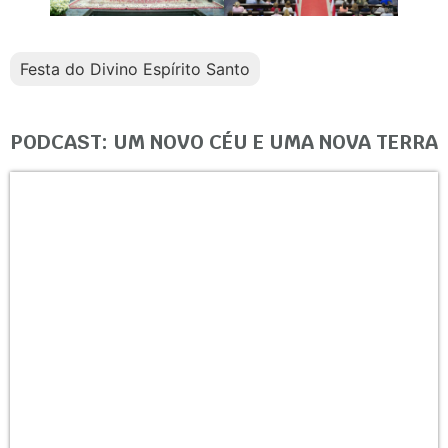
Festa do Divino Espírito Santo
PODCAST: UM NOVO CÉU E UMA NOVA TERRA