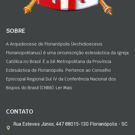
SOBRE
A Arquidiocese de Florianópolis (Archidioecesis
Florianopolitanus) é uma circunscrição eclesiástica da Igreja
Católica no Brasil. É a Sé Metropolitana da Província
Eclesiástica de Florianópolis. Pertence ao Conselho
Episcopal Regional Sul IV da Conferência Nacional dos
Bispos do Brasil (CNBB). Ler Mais
CONTATO
Rua Esteves Júnior, 447 88015-130 Florianópolis - SC