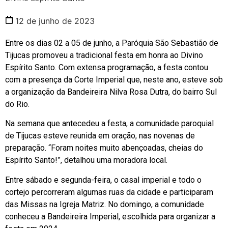
12 de junho de 2023
Entre os dias 02 a 05 de junho, a Paróquia São Sebastião de
Tijucas promoveu a tradicional festa em honra ao Divino
Espírito Santo. Com extensa programação, a festa contou
com a presença da Corte Imperial que, neste ano, esteve sob
a organização da Bandeireira Nilva Rosa Dutra, do bairro Sul
do Rio.
Na semana que antecedeu a festa, a comunidade paroquial
de Tijucas esteve reunida em oração, nas novenas de
preparação. “Foram noites muito abençoadas, cheias do
Espírito Santo!”, detalhou uma moradora local.
Entre sábado e segunda-feira, o casal imperial e todo o
cortejo percorreram algumas ruas da cidade e participaram
das Missas na Igreja Matriz. No domingo, a comunidade
conheceu a Bandeireira Imperial, escolhida para organizar a