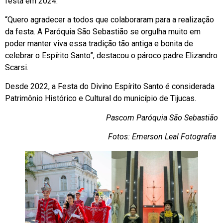
festa em 2024.
“Quero agradecer a todos que colaboraram para a realização
da festa. A Paróquia São Sebastião se orgulha muito em
poder manter viva essa tradição tão antiga e bonita de
celebrar o Espírito Santo”, destacou o pároco padre Elizandro
Scarsi.
Desde 2022, a Festa do Divino Espírito Santo é considerada
Patrimônio Histórico e Cultural do município de Tijucas.
Pascom Paróquia São Sebastião
Fotos: Emerson Leal Fotografia