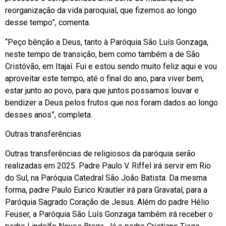
reorganização da vida paroquial, que fizemos ao longo
desse tempo”, comenta.
“Peço bênção a Deus, tanto à Paróquia São Luís Gonzaga,
neste tempo de transição, bem como também a de São
Cristóvão, em Itajaí. Fui e estou sendo muito feliz aqui e vou
aproveitar este tempo, até o final do ano, para viver bem,
estar junto ao povo, para que juntos possamos louvar e
bendizer a Deus pelos frutos que nos foram dados ao longo
desses anos”, completa.
Outras transferências
Outras transferências de religiosos da paróquia serão
realizadas em 2025. Padre Paulo V. Riffel irá servir em Rio
do Sul, na Paróquia Catedral São João Batista. Da mesma
forma, padre Paulo Eurico Krautler irá para Gravatal, para a
Paróquia Sagrado Coração de Jesus. Além do padre Hélio
Feuser, a Paróquia São Luís Gonzaga também irá receber o