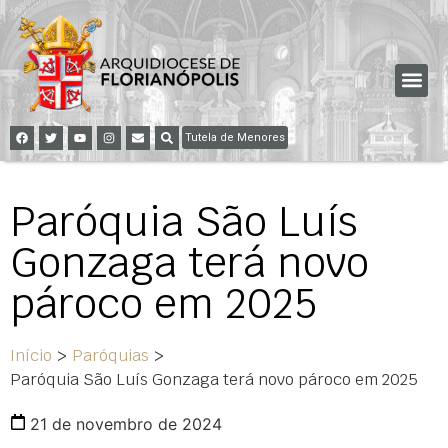
Tutela de Menores
Paróquia São Luís
Gonzaga terá novo
pároco em 2025
Início
>
Paróquias
>
Paróquia São Luís Gonzaga terá novo pároco em 2025
21 de novembro de 2024