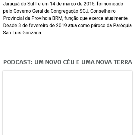
Jaraguá do Sul I e em 14 de março de 2015, foi nomeado
pelo Governo Geral da Congregação SCJ, Conselheiro
Provincial da Província BRM, função que exerce atualmente.
Desde 3 de fevereiro de 2019 atua como pároco da Paróquia
São Luís Gonzaga.
PODCAST: UM NOVO CÉU E UMA NOVA TERRA