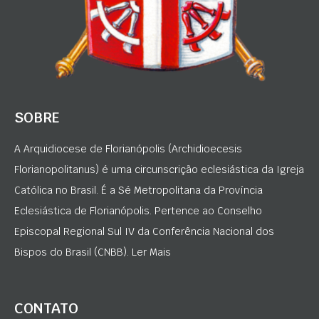
SOBRE
A Arquidiocese de Florianópolis (Archidioecesis
Florianopolitanus) é uma circunscrição eclesiástica da Igreja
Católica no Brasil. É a Sé Metropolitana da Província
Eclesiástica de Florianópolis. Pertence ao Conselho
Episcopal Regional Sul IV da Conferência Nacional dos
Bispos do Brasil (CNBB). Ler Mais
CONTATO