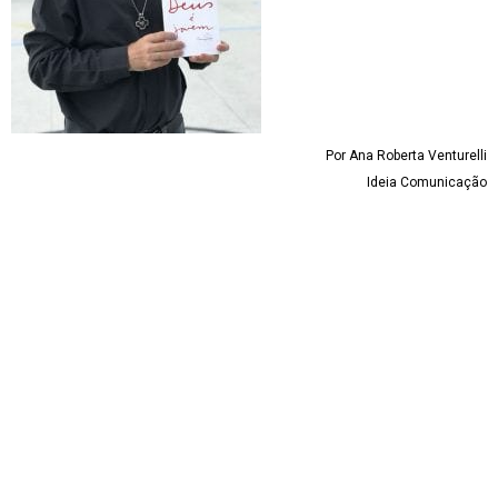
Por Ana Roberta Venturelli
Ideia Comunicação