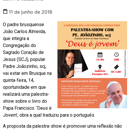
11 de junho de 2018
O padre brusquense
João Carlos Almeida,
que integra a
Congregação do
Sagrado Coração de
Jesus (SCJ), popular
Padre Joãozinho, scj,
vai estar em Brusque na
quinta-feira, 14,
oportunidade em que
realizará uma palestra-
show sobre o livro do
Papa Francisco: ‘Deus é
Jovem’, obra a qual traduziu para o português.
A proposta da palestra-show é promover uma reflexão não