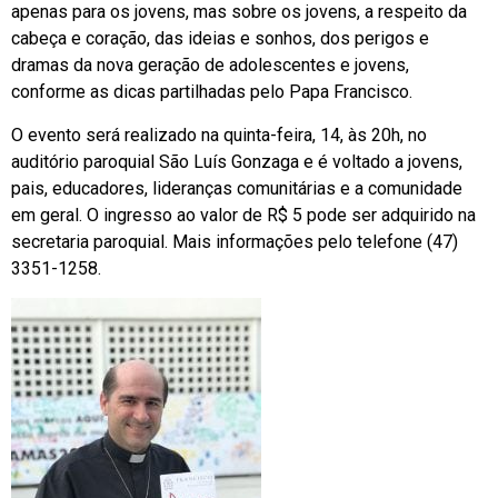
apenas para os jovens, mas sobre os jovens, a respeito da
cabeça e coração, das ideias e sonhos, dos perigos e
dramas da nova geração de adolescentes e jovens,
conforme as dicas partilhadas pelo Papa Francisco.
O evento será realizado na quinta-feira, 14, às 20h, no
auditório paroquial São Luís Gonzaga e é voltado a jovens,
pais, educadores, lideranças comunitárias e a comunidade
em geral. O ingresso ao valor de R$ 5 pode ser adquirido na
secretaria paroquial. Mais informações pelo telefone (47)
3351-1258.