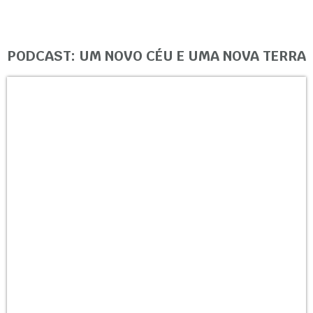
PODCAST: UM NOVO CÉU E UMA NOVA TERRA