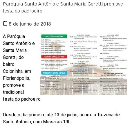
Paróquia Santo Antônio e Santa Maria Goretti promove
festa do padroeiro
8 de junho de 2018
A Paróquia
Santo Antônio e
Santa Maria
Goretti, do
bairro
Coloninha, em
Florianópolis,
promove a
tradicional
festa do padroeiro.
Desde o dia primeiro até 13 de junho, ocorre a Trezena de
Santo Antônio, com Missa às 19h.