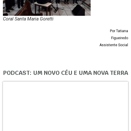
Coral Santa Maria Goretti
Por Tatiana
Figueiredo
Assistente Social
PODCAST: UM NOVO CÉU E UMA NOVA TERRA