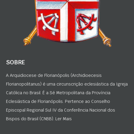
SOBRE
A Arquidiocese de Florianópolis (Archidioecesis
Florianopolitanus) é uma circunscrição eclesiástica da Igreja
Católica no Brasil. É a Sé Metropolitana da Província
Eclesiástica de Florianópolis. Pertence ao Conselho
Episcopal Regional Sul IV da Conferência Nacional dos
Bispos do Brasil (CNBB). Ler Mais