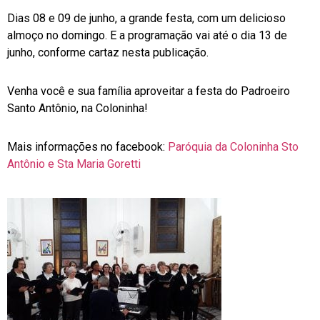
Dias 08 e 09 de junho, a grande festa, com um delicioso
almoço no domingo. E a programação vai até o dia 13 de
junho, conforme cartaz nesta publicação.
Venha você e sua família aproveitar a festa do Padroeiro
Santo Antônio, na Coloninha!
Mais informações no facebook:
Paróquia da Coloninha Sto
Antônio e Sta Maria Goretti