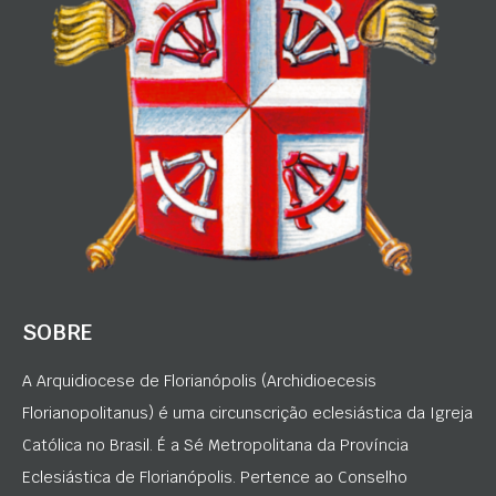
SOBRE
A Arquidiocese de Florianópolis (Archidioecesis
Florianopolitanus) é uma circunscrição eclesiástica da Igreja
Católica no Brasil. É a Sé Metropolitana da Província
Eclesiástica de Florianópolis. Pertence ao Conselho