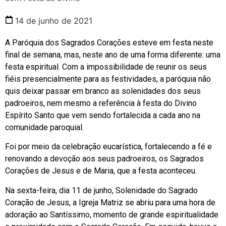
14 de junho de 2021
A Paróquia dos Sagrados Corações esteve em festa neste
final de semana, mas, neste ano de uma forma diferente: uma
festa espiritual. Com a impossibilidade de reunir os seus
fiéis presencialmente para as festividades, a paróquia não
quis deixar passar em branco as solenidades dos seus
padroeiros, nem mesmo a referência à festa do Divino
Espírito Santo que vem sendo fortalecida a cada ano na
comunidade paroquial.
Foi por meio da celebração eucarística, fortalecendo a fé e
renovando a devoção aos seus padroeiros, os Sagrados
Corações de Jesus e de Maria, que a festa aconteceu.
Na sexta-feira, dia 11 de junho, Solenidade do Sagrado
Coração de Jesus, a Igreja Matriz se abriu para uma hora de
adoração ao Santíssimo, momento de grande espiritualidade