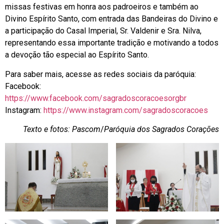
missas festivas em honra aos padroeiros e também ao
Divino Espírito Santo, com entrada das Bandeiras do Divino e
a participação do Casal Imperial, Sr. Valdenir e Sra. Nilva,
representando essa importante tradição e motivando a todos
a devoção tão especial ao Espírito Santo.
Para saber mais, acesse as redes sociais da paróquia:
Facebook:
https://www.facebook.com/sagradoscoracoesorgbr
Instagram:
https://www.instagram.com/sagradoscoracoes
Texto e fotos: Pascom
/
Paróquia dos Sagrados Corações