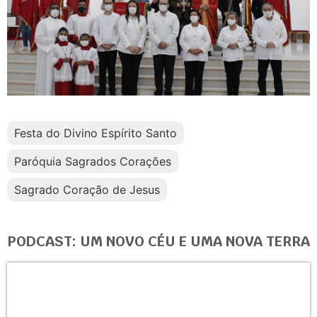
Festa do Divino Espírito Santo
Paróquia Sagrados Corações
Sagrado Coração de Jesus
PODCAST: UM NOVO CÉU E UMA NOVA TERRA