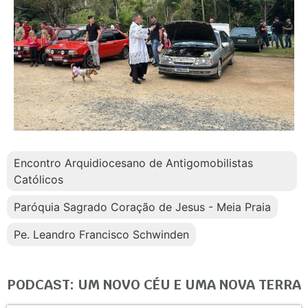
Encontro Arquidiocesano de Antigomobilistas
Católicos
Paróquia Sagrado Coração de Jesus - Meia Praia
Pe. Leandro Francisco Schwinden
PODCAST: UM NOVO CÉU E UMA NOVA TERRA