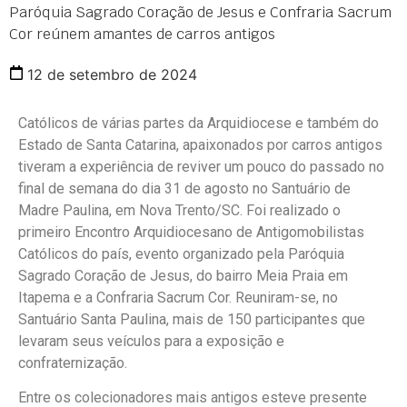
Paróquia Sagrado Coração de Jesus e Confraria Sacrum
Cor reúnem amantes de carros antigos
12 de setembro de 2024
Católicos de várias partes da Arquidiocese e também do
Estado de Santa Catarina, apaixonados por carros antigos
tiveram a experiência de reviver um pouco do passado no
final de semana do dia 31 de agosto no Santuário de
Madre Paulina, em Nova Trento/SC. Foi realizado o
primeiro Encontro Arquidiocesano de Antigomobilistas
Católicos do país, evento organizado pela Paróquia
Sagrado Coração de Jesus, do bairro Meia Praia em
Itapema e a Confraria Sacrum Cor. Reuniram-se, no
Santuário Santa Paulina, mais de 150 participantes que
levaram seus veículos para a exposição e
confraternização.
Entre os colecionadores mais antigos esteve presente