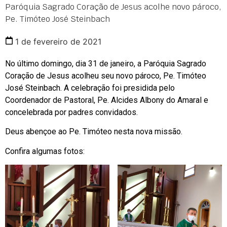
Paróquia Sagrado Coração de Jesus acolhe novo pároco,
Pe. Timóteo José Steinbach
1 de fevereiro de 2021
No último domingo, dia 31 de janeiro, a Paróquia Sagrado
Coração de Jesus acolheu seu novo pároco, Pe. Timóteo
José Steinbach. A celebração foi presidida pelo
Coordenador de Pastoral, Pe. Alcides Albony do Amaral e
concelebrada por padres convidados.
Deus abençoe ao Pe. Timóteo nesta nova missão.
Confira algumas fotos: