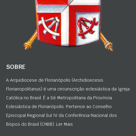
SOBRE
A Arquidiocese de Florianópolis (Archidioecesis
Florianopolitanus) é uma circunscrição eclesiástica da Igreja
Católica no Brasil. É a Sé Metropolitana da Província
Eclesiástica de Florianópolis. Pertence ao Conselho
Episcopal Regional Sul IV da Conferência Nacional dos
Bispos do Brasil (CNBB). Ler Mais