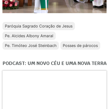
Paróquia Sagrado Coração de Jesus
Pe. Alcides Albony Amaral
Pe. Timóteo José Steinbach
Posses de párocos
PODCAST: UM NOVO CÉU E UMA NOVA TERRA