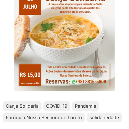
Canja Solidária
COVID-19
Pandemia
Paróquia Nossa Senhora de Loreto
solidariedade