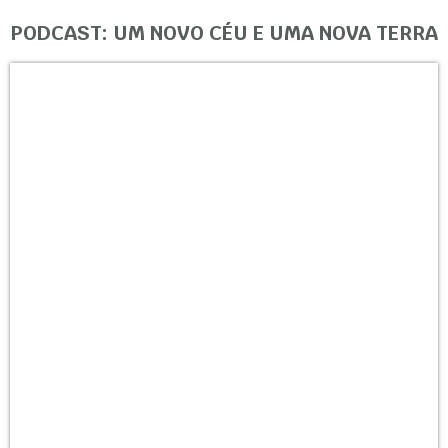
PODCAST: UM NOVO CÉU E UMA NOVA TERRA