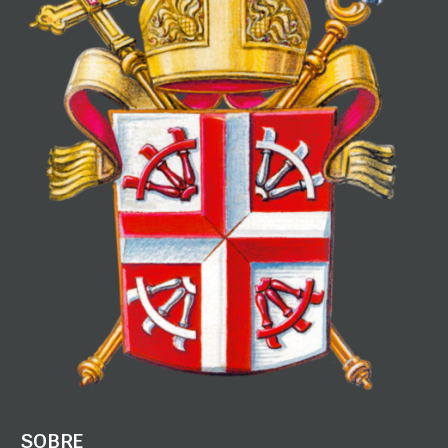
SOBRE