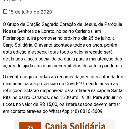
15 de julho de 2020
O Grupo de Oração Sagrado Coração de Jesus, da Paróquia
Nossa Senhora de Loreto, no bairro Carianos, em
Florianópolis, irá promover no próximo dia 25 de julho, a
Canja Solidária. O evento acontece todos os anos, porém
está edição é especial pois todo o valor arrecado será
destinado a ação social da paróquia para a manutenção das
ações de ajuda aos mais necessitados durante a pandemia.
O evento seguirá todas as recomendações das autoridades
sanitárias para a prevenção do Covid-19, sendo assim as
refeições estarão disponíveis para retirada na capela Santa
Rita, no bairro Carianos, das 15:30 até 19:30. Para adquirir o
ticket, no valor de R$ 15,00, os interessados devem entrar
em contato através do WhatsApp (48) 8816-5609.