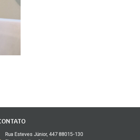
CONTATO
Rua Esteves Júnior, 447 88015-130