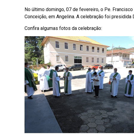
No último domingo, 07 de fevereiro, o Pe. Francis
Conceição, em Angelina. A celebração foi presidid
Confira algumas fotos da celebração: