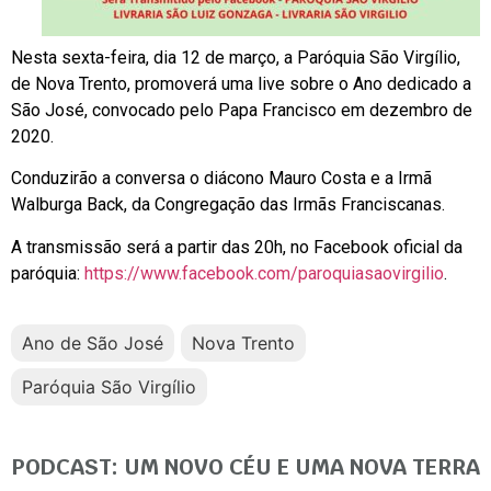
Nesta sexta-feira, dia 12 de março, a Paróquia São Virgílio,
de Nova Trento, promoverá uma live sobre o Ano dedicado a
São José, convocado pelo Papa Francisco em dezembro de
2020.
Conduzirão a conversa o diácono Mauro Costa e a Irmã
Walburga Back, da Congregação das Irmãs Franciscanas.
A transmissão será a partir das 20h, no Facebook oficial da
paróquia:
https://www.facebook.com/paroquiasaovirgilio
.
Ano de São José
Nova Trento
Paróquia São Virgílio
PODCAST: UM NOVO CÉU E UMA NOVA TERRA