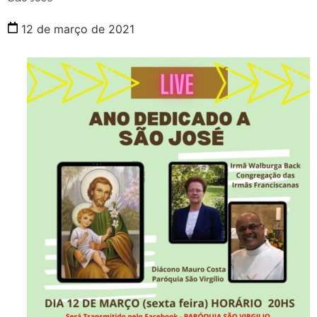
12 de março de 2021