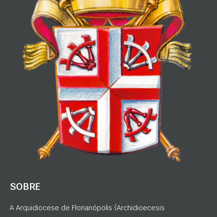
SOBRE
A Arquidiocese de Florianópolis (Archidioecesis