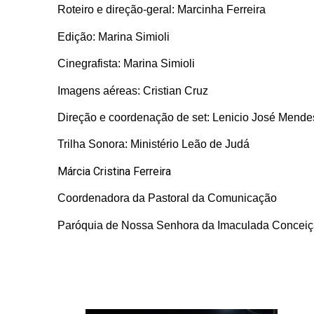
Roteiro e direção-geral: Marcinha Ferreira
Edição: Marina Simioli
Cinegrafista: Marina Simioli
Imagens aéreas: Cristian Cruz
Direção e coordenação de set: Lenicio José Mende
Trilha Sonora: Ministério Leão de Judá
Márcia Cristina Ferreira
Coordenadora da Pastoral da Comunicação
Paróquia de Nossa Senhora da Imaculada Concei