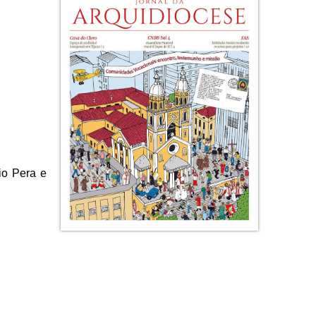
io Pera e