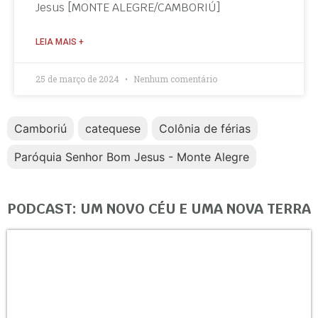
Jesus [MONTE ALEGRE/CAMBORIÚ]
LEIA MAIS +
25 de março de 2024
Nenhum comentário
Camboriú
catequese
Colônia de férias
Paróquia Senhor Bom Jesus - Monte Alegre
PODCAST: UM NOVO CÉU E UMA NOVA TERRA