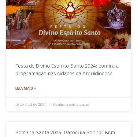
Festa do Divino Espírito Santo 2024: confira a
programação nas cidades da Arquidiocese
LEIA MAIS +
16 de abril de 2024
Nenhum comentário
Semana Santa 2024: Paróquia Senhor Bom