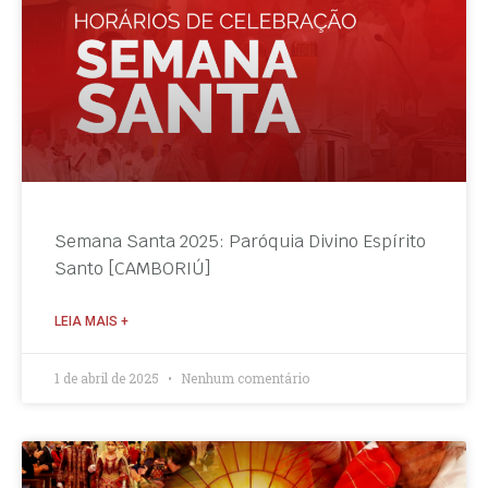
Semana Santa 2025: Paróquia Divino Espírito
Santo [CAMBORIÚ]
LEIA MAIS +
1 de abril de 2025
Nenhum comentário