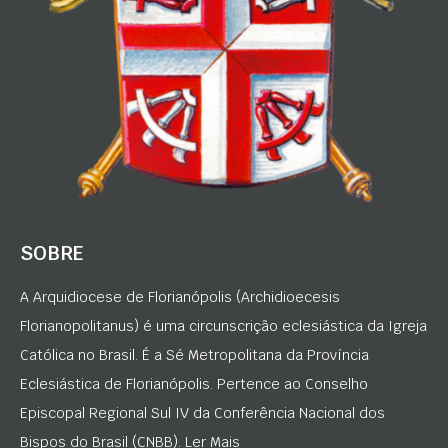
SOBRE
A Arquidiocese de Florianópolis (Archidioecesis
Florianopolitanus) é uma circunscrição eclesiástica da Igreja
Católica no Brasil. É a Sé Metropolitana da Província
Eclesiástica de Florianópolis. Pertence ao Conselho
Episcopal Regional Sul IV da Conferência Nacional dos
Bispos do Brasil (CNBB). Ler Mais