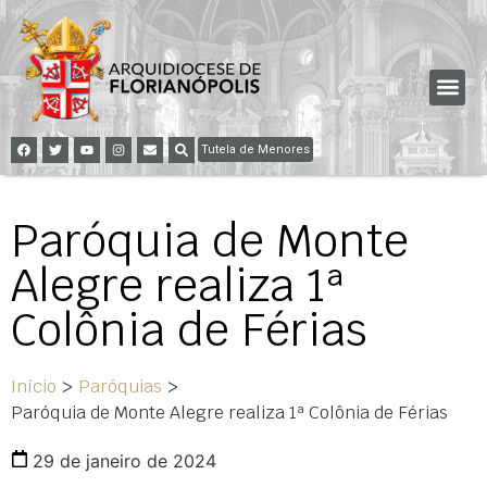
Tutela de Menores
Paróquia de Monte
Alegre realiza 1ª
Colônia de Férias
Início
>
Paróquias
>
Paróquia de Monte Alegre realiza 1ª Colônia de Férias
29 de janeiro de 2024