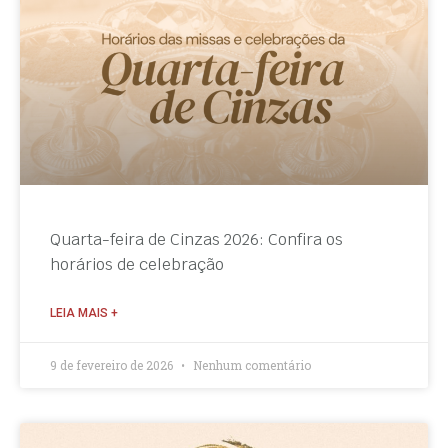
Quarta-feira de Cinzas 2026: Confira os
horários de celebração
LEIA MAIS +
9 de fevereiro de 2026
Nenhum comentário