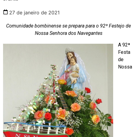
27 de janeiro de 2021
Comunidade bombinense se prepara para o 92º Festejo de
Nossa Senhora dos Navegantes
A 92ª
Festa
de
Nossa