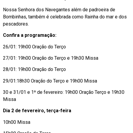
Nossa Senhora dos Navegantes além de padroeira de
Bombinhas, também é celebrada como Rainha do mar e dos
pescadores.
Confira a programação:
26/01: 19h00 Oração do Terço
27/01: 19h00 Oração do Terço e 19h30 Missa
28/01: 19h00 Oração do Terço
29/01:18h30 Oração do Terço e 19h00 Missa
30 e 31/01 e 1º de fevereiro: 19h00 Oração Terço e 19h30
Missa
Dia 2 de fevereiro, terça-feira
10h00 Missa