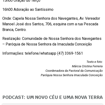
15h00 Oração do Terço
16h00 Adoração ao Santíssimo
Onde: Capela Nossa Senhora dos Navegantes, Av. Vereador
Manoel José dos Santos, 706, esquina com a rua Pescada
Branca, Centro.
Realização: Comunidade de Nossa Senhora dos Navegantes
– Paróquia de Nossa Senhora da Imaculada Conceição
Informações: telefone/whatsapp (47) 3369-1561
Texto e foto:
Márcia Cristina Ferreira
Coordenadora da Pastoral da Comunicação
Paróquia Nossa Senhora Imaculada Conceição
PODCAST: UM NOVO CÉU E UMA NOVA TERRA