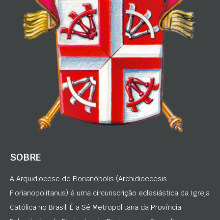
SOBRE
A Arquidiocese de Florianópolis (Archidioecesis
Florianopolitanus) é uma circunscrição eclesiástica da Igreja
Católica no Brasil. É a Sé Metropolitana da Província