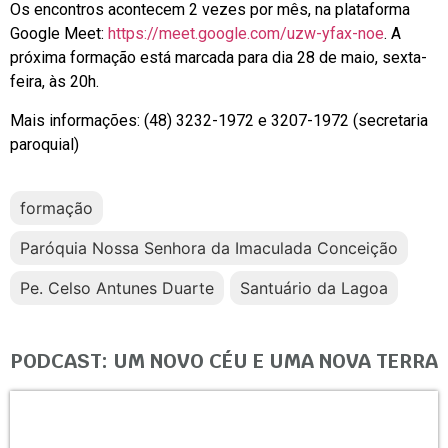
Os encontros acontecem 2 vezes por mês, na plataforma
Google Meet:
https://meet.google.com/uzw-yfax-noe
. A
próxima formação está marcada para dia 28 de maio, sexta-
feira, às 20h.
Mais informações: (48) 3232-1972 e 3207-1972 (secretaria
paroquial)
formação
Paróquia Nossa Senhora da Imaculada Conceição
Pe. Celso Antunes Duarte
Santuário da Lagoa
PODCAST: UM NOVO CÉU E UMA NOVA TERRA