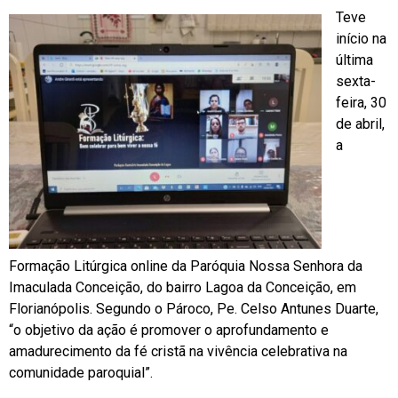
Teve
início na
última
sexta-
feira, 30
de abril,
a
Formação Litúrgica online da Paróquia Nossa Senhora da
Imaculada Conceição, do bairro Lagoa da Conceição, em
Florianópolis. Segundo o Pároco, Pe. Celso Antunes Duarte,
“o objetivo da ação é promover o aprofundamento e
amadurecimento da fé cristã na vivência celebrativa na
comunidade paroquial”.