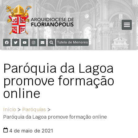
Tutela de Menores
Paróquia da Lagoa
promove formação
online
Início
>
Paróquias
>
Paróquia da Lagoa promove formação online
4 de maio de 2021