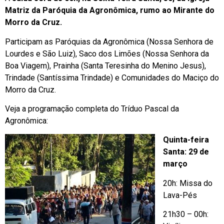
Matriz da Paróquia da Agronômica, rumo ao Mirante do
Morro da Cruz.
Participam as Paróquias da Agronômica (Nossa Senhora de
Lourdes e São Luiz), Saco dos Limões (Nossa Senhora da
Boa Viagem), Prainha (Santa Teresinha do Menino Jesus),
Trindade (Santíssima Trindade) e Comunidades do Maciço do
Morro da Cruz.
Veja a programação completa do Tríduo Pascal da
Agronômica:
Quinta-feira
Santa: 29 de
março
20h: Missa do
Lava-Pés
21h30 – 00h: