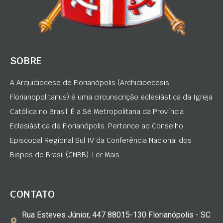
SOBRE
A Arquidiocese de Florianópolis (Archidioecesis
Florianopolitanus) é uma circunscrição eclesiástica da Igreja
Católica no Brasil. É a Sé Metropolitana da Província
Eclesiástica de Florianópolis. Pertence ao Conselho
Episcopal Regional Sul IV da Conferência Nacional dos
Bispos do Brasil (CNBB). Ler Mais
CONTATO
Rua Esteves Júnior, 447 88015-130 Florianópolis - SC