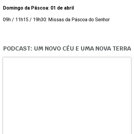
Domingo da Páscoa: 01 de abril
09h / 11h15 / 19h30: Missas da Páscoa do Senhor
PODCAST: UM NOVO CÉU E UMA NOVA TERRA