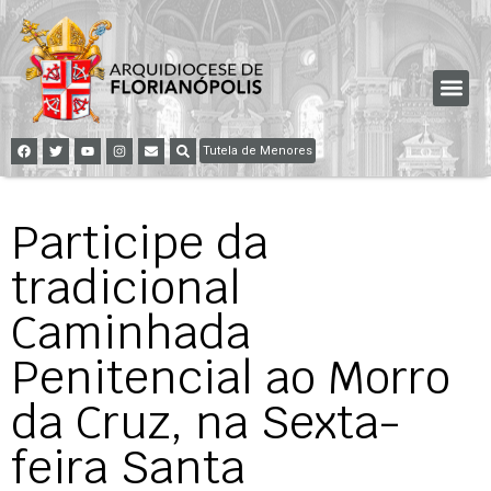
Tutela de Menores
Participe da
tradicional
Caminhada
Penitencial ao Morro
da Cruz, na Sexta-
feira Santa