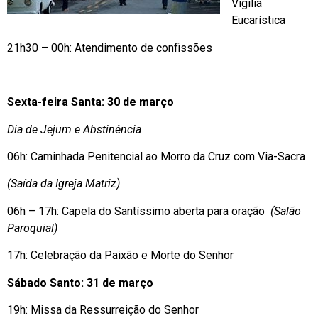
Vigília
Eucarística
21h30 – 00h: Atendimento de confissões
Sexta-feira Santa: 30 de março
Dia de Jejum e Abstinência
06h: Caminhada Penitencial ao Morro da Cruz com Via-Sacra
(Saída da Igreja Matriz)
06h – 17h: Capela do Santíssimo aberta para oração
(Salão
Paroquial)
17h: Celebração da Paixão e Morte do Senhor
Sábado Santo: 31 de março
19h: Missa da Ressurreição do Senhor