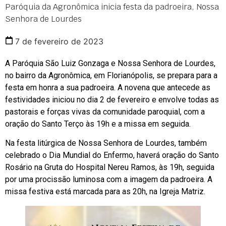
Paróquia da Agronômica inicia festa da padroeira, Nossa
Senhora de Lourdes
7 de fevereiro de 2023
A Paróquia São Luiz Gonzaga e Nossa Senhora de Lourdes,
no bairro da Agronômica, em Florianópolis, se prepara para a
festa em honra a sua padroeira. A novena que antecede as
festividades iniciou no dia 2 de fevereiro e envolve todas as
pastorais e forças vivas da comunidade paroquial, com a
oração do Santo Terço às 19h e a missa em seguida.
Na festa litúrgica de Nossa Senhora de Lourdes, também
celebrado o Dia Mundial do Enfermo, haverá oração do Santo
Rosário na Gruta do Hospital Nereu Ramos, às 19h, seguida
por uma procissão luminosa com a imagem da padroeira. A
missa festiva está marcada para as 20h, na Igreja Matriz.