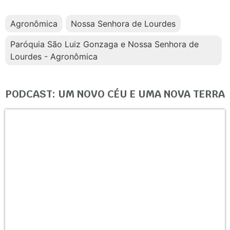
Agronômica
Nossa Senhora de Lourdes
Paróquia São Luiz Gonzaga e Nossa Senhora de
Lourdes - Agronômica
PODCAST: UM NOVO CÉU E UMA NOVA TERRA