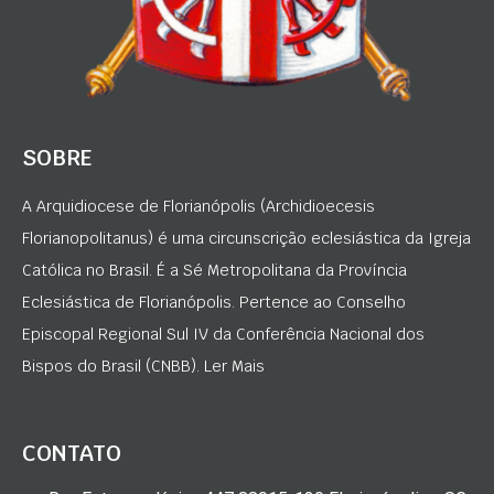
SOBRE
A Arquidiocese de Florianópolis (Archidioecesis
Florianopolitanus) é uma circunscrição eclesiástica da Igreja
Católica no Brasil. É a Sé Metropolitana da Província
Eclesiástica de Florianópolis. Pertence ao Conselho
Episcopal Regional Sul IV da Conferência Nacional dos
Bispos do Brasil (CNBB). Ler Mais
CONTATO