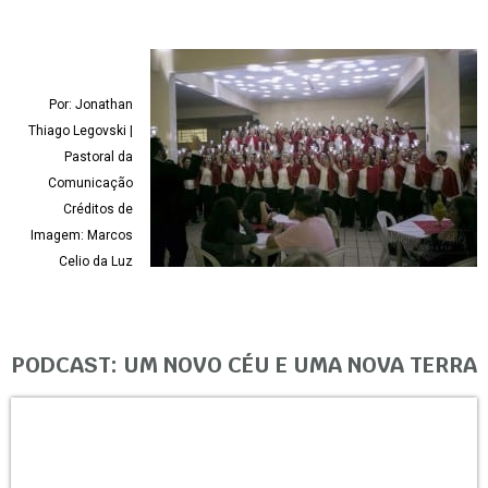
Por: Jonathan
Thiago Legovski |
Pastoral da
Comunicação
Créditos de
Imagem: Marcos
Celio da Luz
PODCAST: UM NOVO CÉU E UMA NOVA TERRA