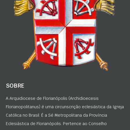
SOBRE
A Arquidiocese de Florianópolis (Archidioecesis
Florianopolitanus) é uma circunscrição eclesiástica da Igreja
Católica no Brasil. É a Sé Metropolitana da Província
Eclesiástica de Florianópolis. Pertence ao Conselho