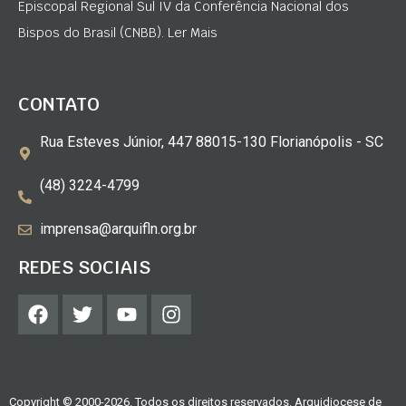
Episcopal Regional Sul IV da Conferência Nacional dos
Bispos do Brasil (CNBB). Ler Mais
CONTATO
Rua Esteves Júnior, 447 88015-130 Florianópolis - SC
(48) 3224-4799
imprensa@arquifln.org.br
REDES SOCIAIS
Copyright © 2000-2026. Todos os direitos reservados. Arquidiocese de