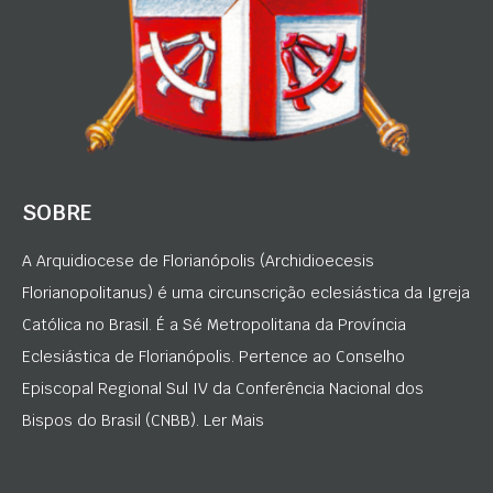
SOBRE
A Arquidiocese de Florianópolis (Archidioecesis
Florianopolitanus) é uma circunscrição eclesiástica da Igreja
Católica no Brasil. É a Sé Metropolitana da Província
Eclesiástica de Florianópolis. Pertence ao Conselho
Episcopal Regional Sul IV da Conferência Nacional dos
Bispos do Brasil (CNBB). Ler Mais