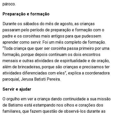
pároco.
Preparação e formação
Durante os sábados do mês de agosto, as crianças
passaram pelo período de preparação e formação com o
padre e os coroinhas mais antigos para que pudessem
aprender como servir. Foi um mês completo de formação.
“Toda criança que quer ser coroinha passa primeiro por uma
formação, porque depois continuam os dois encontros
mensais e outras atividades de espiritualidade e de oração,
além de brincadeiras, porque são crianças e precisamos ter
atividades diferenciadas com eles”, explica a coordenadora
paroquial, Jerusa Batisti Pereira.
Servir e ajudar
O orgulho em ver a criança dando continuidade a sua missão
de Batismo está estampando nos olhos e corações dos
familiares, que fazem questão de observá-los durante as