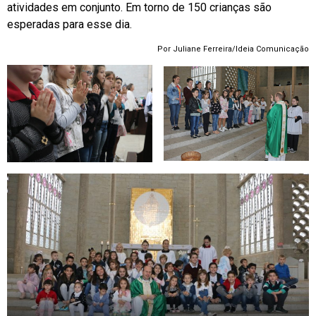
atividades em conjunto. Em torno de 150 crianças são
esperadas para esse dia.
Por Juliane Ferreira/Ideia Comunicação