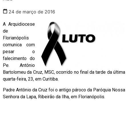
24 de março de 2016
A Arquidiocese
de
Florianópolis
comunica com
pesar o
falecimento do
Pe. Antônio
Bartolomeu da Cruz, MSC, ocorrido no final da tarde da última
quarta-feira, 23, em Curitiba.
Padre Antônio da Cruz foi o antigo pároco da Paróquia Nossa
Senhora da Lapa, Ribeirão da Ilha, em Florianópolis.