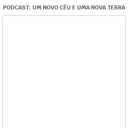
PODCAST: UM NOVO CÉU E UMA NOVA TERRA