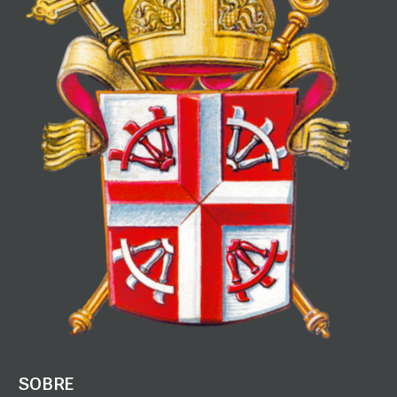
SOBRE