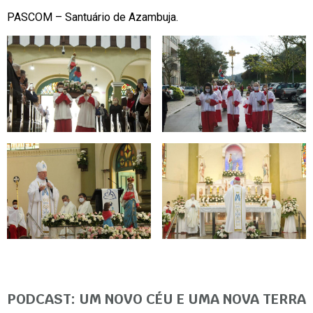
PASCOM – Santuário de Azambuja.
PODCAST: UM NOVO CÉU E UMA NOVA TERRA