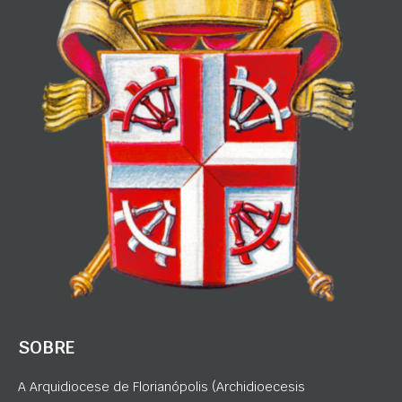
SOBRE
A Arquidiocese de Florianópolis (Archidioecesis