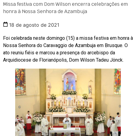
Missa festiva com Dom Wilson encerra celebrações em
honra à Nossa Senhora de Azambuja
18 de agosto de 2021
Foi celebrada neste domingo (15) a missa festiva em honra à
Nossa Senhora do Caravaggio de Azambuja em Brusque. O
ato reuniu fiéis e marcou a presença do arcebispo da
Arquidiocese de Florianópolis, Dom Wilson Tadeu Jönck.