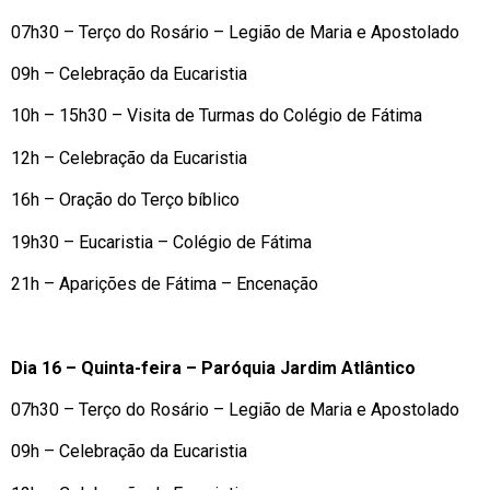
07h30 – Terço do Rosário – Legião de Maria e Apostolado
09h – Celebração da Eucaristia
10h – 15h30 – Visita de Turmas do Colégio de Fátima
12h – Celebração da Eucaristia
16h – Oração do Terço bíblico
19h30 – Eucaristia – Colégio de Fátima
21h – Aparições de Fátima – Encenação
Dia 16 – Quinta-feira – Paróquia Jardim Atlântico
07h30 – Terço do Rosário – Legião de Maria e Apostolado
09h – Celebração da Eucaristia