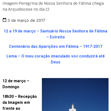
Imagem Peregrina de Nossa Senhora de Fátima chega
na Arquidiocese no dia 12
3 de março de 2017
12 a 19 de março – Santuário Nossa Senhora de Fátima
– Estreito
Centenário das Aparições em Fátima – 1917-2017
Lema – O meu coração imaculado vos conduzirá até
Deus
12 de março –
Domingo
18h30 – Recepção
da Imagem em
frente ao