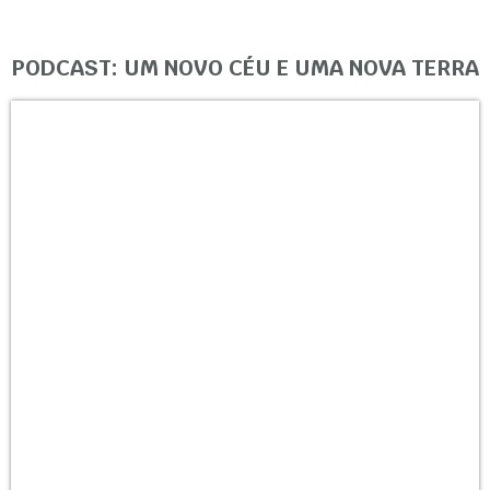
PODCAST: UM NOVO CÉU E UMA NOVA TERRA