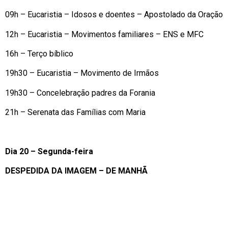
09h – Eucaristia – Idosos e doentes – Apostolado da Oração
12h – Eucaristia – Movimentos familiares – ENS e MFC
16h – Terço bíblico
19h30 – Eucaristia – Movimento de Irmãos
19h30 – Concelebração padres da Forania
21h – Serenata das Famílias com Maria
Dia 20 – Segunda-feira
DESPEDIDA DA IMAGEM – DE MANHÃ