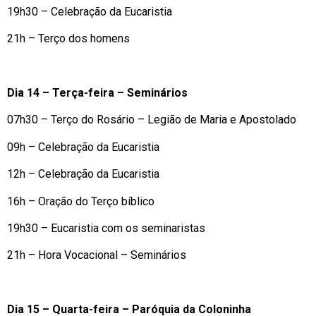
19h30 – Celebração da Eucaristia
21h – Terço dos homens
Dia 14 – Terça-feira – Seminários
07h30 – Terço do Rosário – Legião de Maria e Apostolado
09h – Celebração da Eucaristia
12h – Celebração da Eucaristia
16h – Oração do Terço bíblico
19h30 – Eucaristia com os seminaristas
21h – Hora Vocacional – Seminários
Dia 15 – Quarta-feira – Paróquia da Coloninha