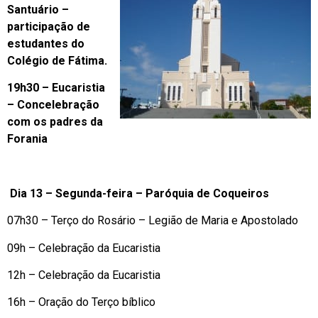
Santuário –
participação de
estudantes do
Colégio de Fátima.
19h30 – Eucaristia
– Concelebração
com os padres da
Forania
Dia 13 – Segunda-feira – Paróquia de Coqueiros
07h30 – Terço do Rosário – Legião de Maria e Apostolado
09h – Celebração da Eucaristia
12h – Celebração da Eucaristia
16h – Oração do Terço bíblico