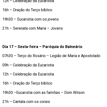
12h – Celebração da Eucaristia
16h – Oração do Terço bíblico
19h30 – Eucaristia com os jovens
21h – Serenata com Maria – Jovens
Dia 17 – Sexta-feira – Paróquia do Balneário
07h30 – Terço do Rosário – Legião de Maria e Apostolado
09h – Celebração da Eucaristia
12h – Celebração da Eucaristia
16h – Oração do Terço bíblico
19h30 –Eucaristia com as famílias – Dom Wilson
21h – Cantata com os corais