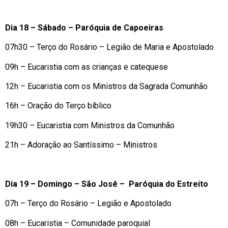
Dia 18 – Sábado – Paróquia de Capoeiras
07h30 – Terço do Rosário – Legião de Maria e Apostolado
09h – Eucaristia com as crianças e catequese
12h – Eucaristia com os Ministros da Sagrada Comunhão
16h – Oração do Terço bíblico
19h30 – Eucaristia com Ministros da Comunhão
21h – Adoração ao Santíssimo – Ministros
Dia 19 – Domingo – São José – Paróquia do Estreito
07h – Terço do Rosário – Legião e Apostolado
08h – Eucaristia – Comunidade paroquial