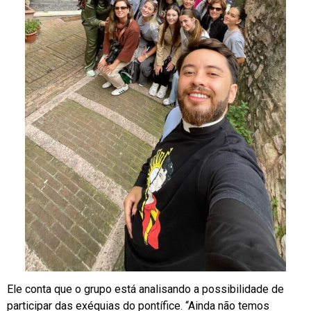
Ele conta que o grupo está analisando a possibilidade de
participar das exéquias do pontífice. “Ainda não temos