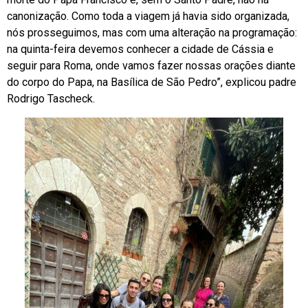
canonização. Como toda a viagem já havia sido organizada,
nós prosseguimos, mas com uma alteração na programação:
na quinta-feira devemos conhecer a cidade de Cássia e
seguir para Roma, onde vamos fazer nossas orações diante
do corpo do Papa, na Basílica de São Pedro”, explicou padre
Rodrigo Tascheck.