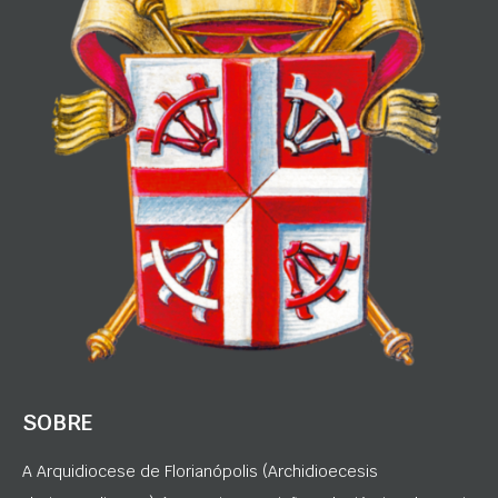
SOBRE
A Arquidiocese de Florianópolis (Archidioecesis