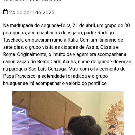
24 de abril de 2025
Na madrugada de segunda-feira, 21 de abril, um grupo de 30
peregrinos, acompanhados do vigário, padre Rodrigo
Tascheck, embarcaram rumo à Itália. Com um itinerário de
sete dias, o grupo visita as cidades de Assis, Cássia e
Roma. Originalmente, o intuito da viagem era acompanhar a
canonização do Beato Carlo Acutis, nome de grande devoção
na paróquia São Luís Gonzaga. Mas, com o falecimento do
Papa Francisco, a solenidade foi adiada e o grupo
brusquense irá acompanhar o velório do pontífice.