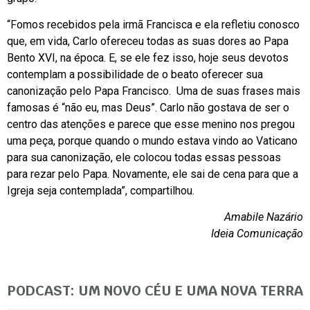
“Fomos recebidos pela irmã Francisca e ela refletiu conosco
que, em vida, Carlo ofereceu todas as suas dores ao Papa
Bento XVI, na época. E, se ele fez isso, hoje seus devotos
contemplam a possibilidade de o beato oferecer sua
canonização pelo Papa Francisco. Uma de suas frases mais
famosas é “não eu, mas Deus”. Carlo não gostava de ser o
centro das atenções e parece que esse menino nos pregou
uma peça, porque quando o mundo estava vindo ao Vaticano
para sua canonização, ele colocou todas essas pessoas
para rezar pelo Papa. Novamente, ele sai de cena para que a
Igreja seja contemplada”, compartilhou.
Amabile Nazário
Ideia Comunicação
PODCAST: UM NOVO CÉU E UMA NOVA TERRA