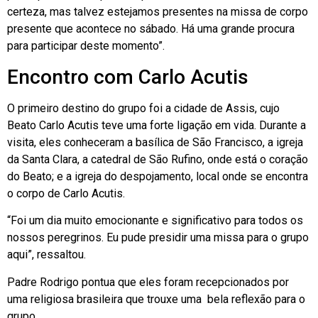
certeza, mas talvez estejamos presentes na missa de corpo
presente que acontece no sábado. Há uma grande procura
para participar deste momento”.
Encontro com Carlo Acutis
O primeiro destino do grupo foi a cidade de Assis, cujo
Beato Carlo Acutis teve uma forte ligação em vida. Durante a
visita, eles conheceram a basílica de São Francisco, a igreja
da Santa Clara, a catedral de São Rufino, onde está o coração
do Beato; e a igreja do despojamento, local onde se encontra
o corpo de Carlo Acutis.
“Foi um dia muito emocionante e significativo para todos os
nossos peregrinos. Eu pude presidir uma missa para o grupo
aqui”, ressaltou.
Padre Rodrigo pontua que eles foram recepcionados por
uma religiosa brasileira que trouxe uma bela reflexão para o
grupo.