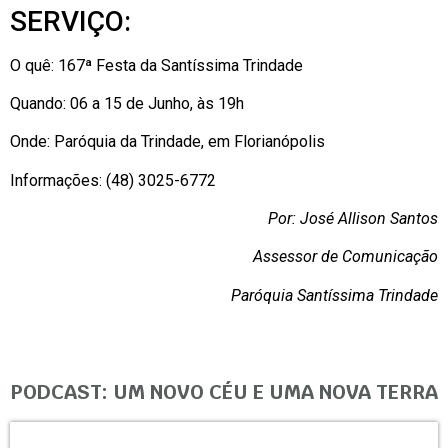
SERVIÇO:
O quê: 167ª Festa da Santíssima Trindade
Quando: 06 a 15 de Junho, às 19h
Onde: Paróquia da Trindade, em Florianópolis
Informações: (48) 3025-6772
Por: José Allison Santos
Assessor de Comunicação
Paróquia Santíssima Trindade
PODCAST: UM NOVO CÉU E UMA NOVA TERRA