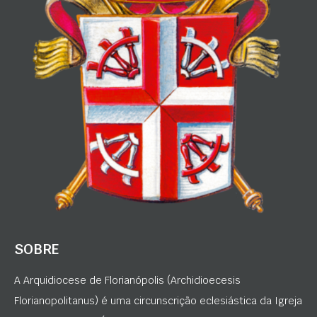
SOBRE
A Arquidiocese de Florianópolis (Archidioecesis
Florianopolitanus) é uma circunscrição eclesiástica da Igreja