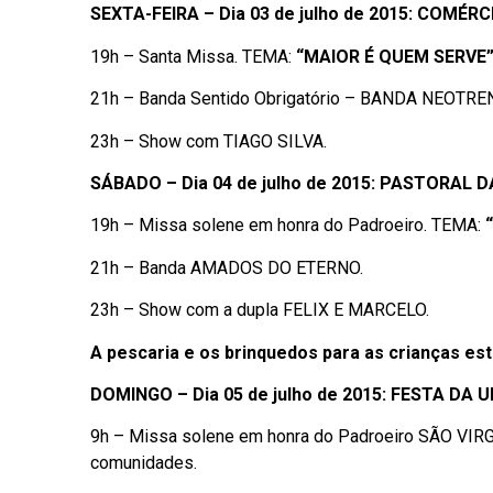
SEXTA-FEIRA – Dia 03 de julho de 2015: COMÉR
19h – Santa Missa. TEMA:
“MAIOR É QUEM SERVE
21h – Banda Sentido Obrigatório – BANDA NEOTRE
23h – Show com TIAGO SILVA.
SÁBADO – Dia 04 de julho de 2015: PASTORAL 
19h – Missa solene em honra do Padroeiro. TEMA:
21h – Banda AMADOS DO ETERNO.
23h – Show com a dupla FELIX E MARCELO.
A pescaria e os brinquedos para as crianças esta
DOMINGO – Dia 05 de julho de 2015: FESTA DA 
9h – Missa solene em honra do Padroeiro SÃO VIRG
comunidades.