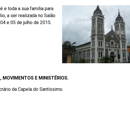
ê e toda a sua família para
io, a ser realizada no Salão
 04 e 05 de julho de 2015.
IS, MOVIMENTOS E MINISTÉRIOS.
rário da Capela do Santíssimo.