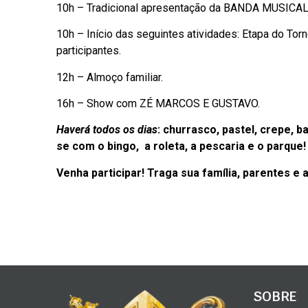
10h – Tradicional apresentação da BANDA MUSICAL
10h – Início das seguintes atividades: Etapa do To
participantes.
12h – Almoço familiar.
16h – Show com ZÉ MARCOS E GUSTAVO.
Haverá todos os dias
: churrasco, pastel, crepe, b
se
com o bingo, a roleta, a pescaria e o parque!
Venha participar! Traga sua família, parentes e 
SOBRE