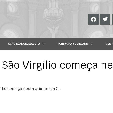
AÇÃO EVANGELIZADORA
IGREJA NA SOCIEDADE
CLER
 São Virgílio começa ne
ílio começa nesta quinta, dia 02