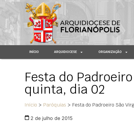
INÍCIO
ARQUIDIOCESE
ORGANIZAÇÃO
Festa do Padroeiro
quinta, dia 02
Início
>
Paróquias
>
Festa do Padroeiro São Virg
2 de julho de 2015