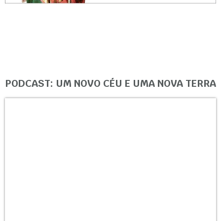
PODCAST: UM NOVO CÉU E UMA NOVA TERRA