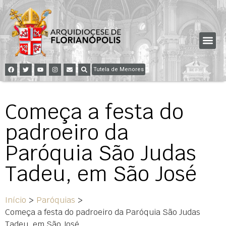
Tutela de Menores
Começa a festa do
padroeiro da
Paróquia São Judas
Tadeu, em São José
Início
>
Paróquias
>
Começa a festa do padroeiro da Paróquia São Judas
Tadeu, em São José