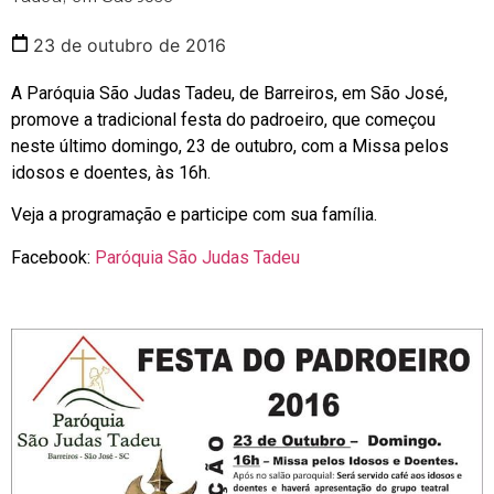
23 de outubro de 2016
A Paróquia São Judas Tadeu, de Barreiros, em São José,
promove a tradicional festa do padroeiro, que começou
neste último domingo, 23 de outubro, com a Missa pelos
idosos e doentes, às 16h.
Veja a programação e participe com sua família.
Facebook:
Paróquia São Judas Tadeu