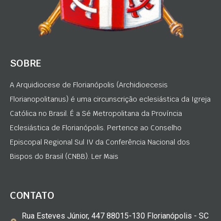
SOBRE
A Arquidiocese de Florianópolis (Archidioecesis
Florianopolitanus) é uma circunscrição eclesiástica da Igreja
Católica no Brasil. É a Sé Metropolitana da Província
Eclesiástica de Florianópolis. Pertence ao Conselho
Episcopal Regional Sul IV da Conferência Nacional dos
Bispos do Brasil (CNBB). Ler Mais
CONTATO
Rua Esteves Júnior, 447 88015-130 Florianópolis - SC