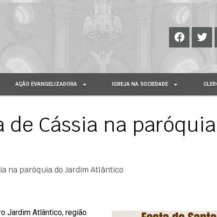
AÇÃO EVANGELIZADORA
IGREJA NA SOCIEDADE
CLER
a de Cássia na paróquia
ia na paróquia do Jardim Atlântico
rro Jardim Atlântico, região