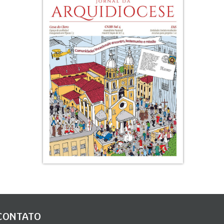
CONTATO