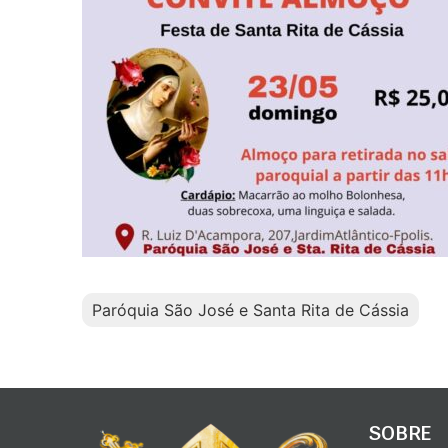
Paróquia São José e Santa Rita de Cássia
SOBRE