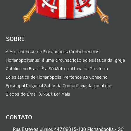
SOBRE
A Arquidiocese de Florianópolis (Archidioecesis
Florianopolitanus) é uma circunscrição eclesiástica da Igreja
Católica no Brasil. É a Sé Metropolitana da Província
Eclesiástica de Florianópolis. Pertence ao Conselho
Episcopal Regional Sul IV da Conferência Nacional dos
Bispos do Brasil (CNBB). Ler Mais
CONTATO
Rua Esteves Júnior, 447 88015-130 Florianópolis - SC