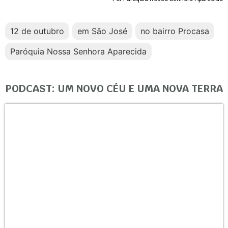
12 de outubro
em São José
no bairro Procasa
Paróquia Nossa Senhora Aparecida
PODCAST: UM NOVO CÉU E UMA NOVA TERRA