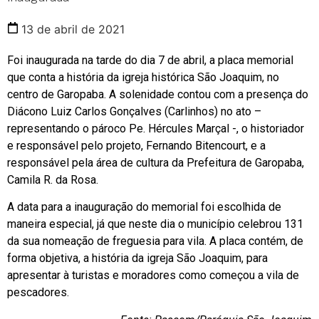
13 de abril de 2021
Foi inaugurada na tarde do dia 7 de abril, a placa memorial
que conta a história da igreja histórica São Joaquim, no
centro de Garopaba. A solenidade contou com a presença do
Diácono Luiz Carlos Gonçalves (Carlinhos) no ato –
representando o pároco Pe. Hércules Marçal -, o historiador
e responsável pelo projeto, Fernando Bitencourt, e a
responsável pela área de cultura da Prefeitura de Garopaba,
Camila R. da Rosa.
A data para a inauguração do memorial foi escolhida de
maneira especial, já que neste dia o município celebrou 131
da sua nomeação de freguesia para vila. A placa contém, de
forma objetiva, a história da igreja São Joaquim, para
apresentar à turistas e moradores como começou a vila de
pescadores.