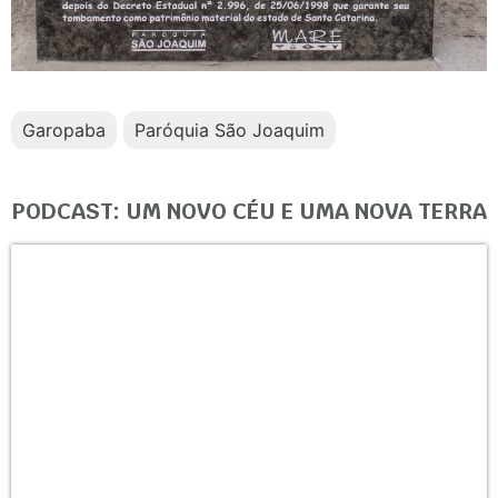
Garopaba
Paróquia São Joaquim
PODCAST: UM NOVO CÉU E UMA NOVA TERRA