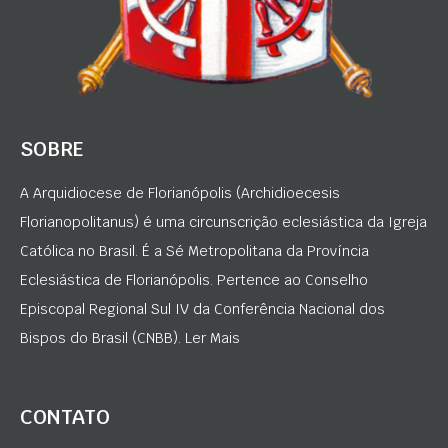
SOBRE
A Arquidiocese de Florianópolis (Archidioecesis
Florianopolitanus) é uma circunscrição eclesiástica da Igreja
Católica no Brasil. É a Sé Metropolitana da Província
Eclesiástica de Florianópolis. Pertence ao Conselho
Episcopal Regional Sul IV da Conferência Nacional dos
Bispos do Brasil (CNBB). Ler Mais
CONTATO