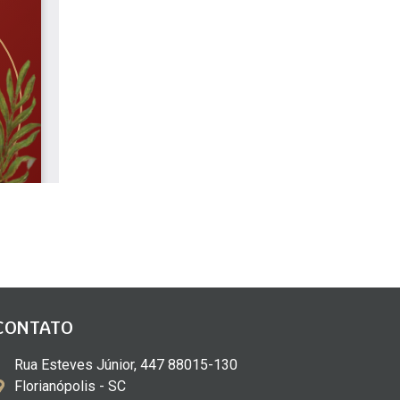
CONTATO
Rua Esteves Júnior, 447 88015-130
Florianópolis - SC