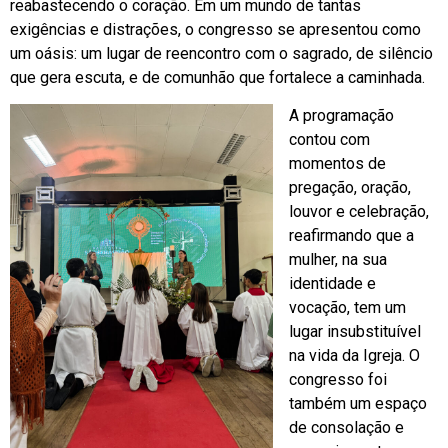
reabastecendo o coração. Em um mundo de tantas
exigências e distrações, o congresso se apresentou como
um oásis: um lugar de reencontro com o sagrado, de silêncio
que gera escuta, e de comunhão que fortalece a caminhada.
A programação
contou com
momentos de
pregação, oração,
louvor e celebração,
reafirmando que a
mulher, na sua
identidade e
vocação, tem um
lugar insubstituível
na vida da Igreja. O
congresso foi
também um espaço
de consolação e