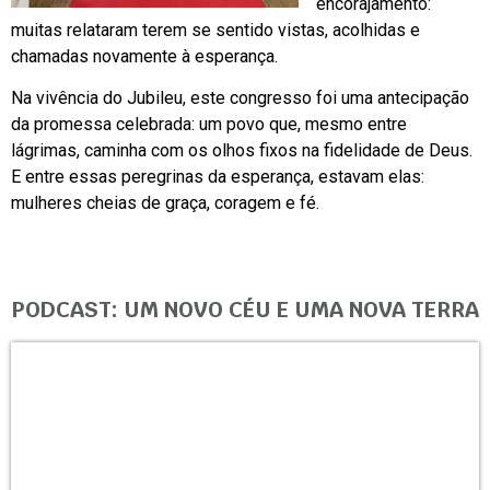
encorajamento:
muitas relataram terem se sentido vistas, acolhidas e
chamadas novamente à esperança.
Na vivência do Jubileu, este congresso foi uma antecipação
da promessa celebrada: um povo que, mesmo entre
lágrimas, caminha com os olhos fixos na fidelidade de Deus.
E entre essas peregrinas da esperança, estavam elas:
mulheres cheias de graça, coragem e fé.
PODCAST: UM NOVO CÉU E UMA NOVA TERRA