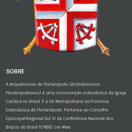
SOBRE
A Arquidiocese de Florianópolis (Archidioecesis
Florianopolitanus) é uma circunscrição eclesiástica da Igreja
Católica no Brasil. É a Sé Metropolitana da Província
Eclesiástica de Florianópolis. Pertence ao Conselho
Episcopal Regional Sul IV da Conferência Nacional dos
Bispos do Brasil (CNBB). Ler Mais