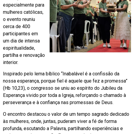
especialmente para
mulheres católicas,
o evento reuniu
cerca de 400
participantes em
um dia de intensa
espiritualidade,
partilha e renovação
interior.
Inspirado pelo lema bíblico “Inabalável é a confissão da
nossa esperança, porque fiel é aquele que fez a promessa”
(Hb 10,23), o congresso se uniu ao espírito do Jubileu da
Esperança vivido por toda a Igreja, reforçando o chamado à
perseverança e à confiança nas promessas de Deus.
O encontro destacou o valor de um tempo sagrado dedicado
às mulheres, onde, juntas, puderam viver a fé de forma
profunda, escutando a Palavra, partilhando experiências e