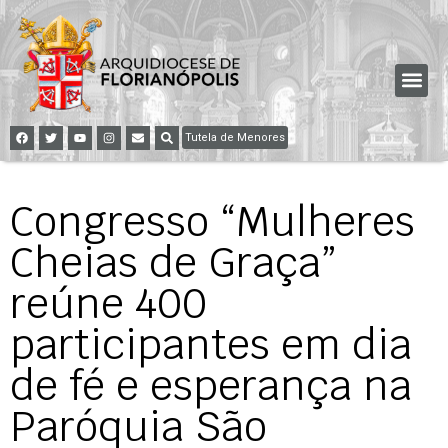
Tutela de Menores
Congresso “Mulheres
Cheias de Graça”
reúne 400
participantes em dia
de fé e esperança na
Paróquia São