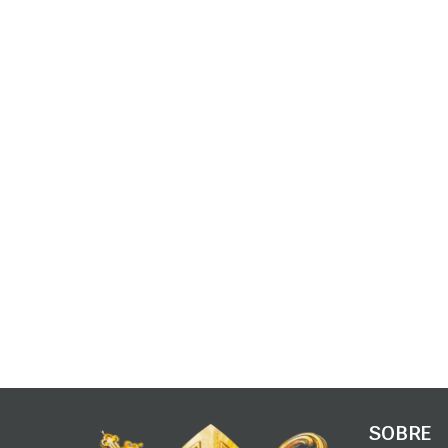
SOBRE