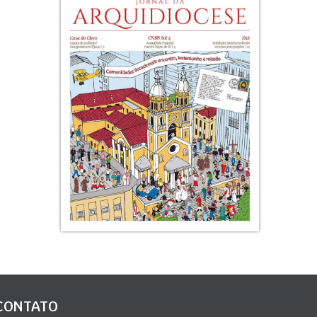
CONTATO