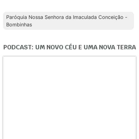
Paróquia Nossa Senhora da Imaculada Conceição -
Bombinhas
PODCAST: UM NOVO CÉU E UMA NOVA TERRA