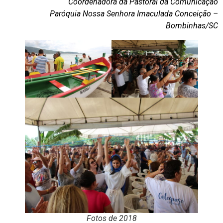
Coordenadora da Pastoral da Comunicação
Paróquia Nossa Senhora Imaculada Conceição –
Bombinhas/SC
Fotos de 2018