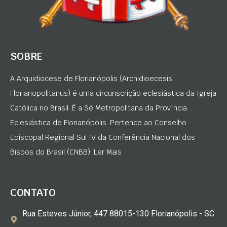
SOBRE
A Arquidiocese de Florianópolis (Archidioecesis
Florianopolitanus) é uma circunscrição eclesiástica da Igreja
Católica no Brasil. É a Sé Metropolitana da Província
Eclesiástica de Florianópolis. Pertence ao Conselho
Episcopal Regional Sul IV da Conferência Nacional dos
Bispos do Brasil (CNBB). Ler Mais
CONTATO
Rua Esteves Júnior, 447 88015-130 Florianópolis - SC