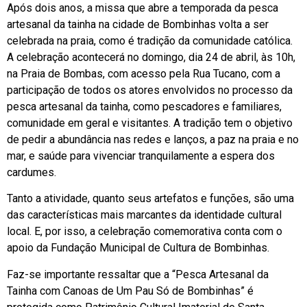
Após dois anos, a missa que abre a temporada da pesca
artesanal da tainha na cidade de Bombinhas volta a ser
celebrada na praia, como é tradição da comunidade católica.
A celebração acontecerá no domingo, dia 24 de abril, às 10h,
na Praia de Bombas, com acesso pela Rua Tucano, com a
participação de todos os atores envolvidos no processo da
pesca artesanal da tainha, como pescadores e familiares,
comunidade em geral e visitantes. A tradição tem o objetivo
de pedir a abundância nas redes e lanços, a paz na praia e no
mar, e saúde para vivenciar tranquilamente a espera dos
cardumes.
Tanto a atividade, quanto seus artefatos e funções, são uma
das características mais marcantes da identidade cultural
local. E, por isso, a celebração comemorativa conta com o
apoio da Fundação Municipal de Cultura de Bombinhas.
Faz-se importante ressaltar que a “Pesca Artesanal da
Tainha com Canoas de Um Pau Só de Bombinhas” é