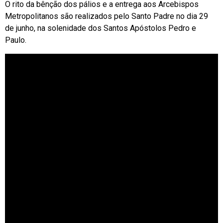
O rito da bênção dos pálios e a entrega aos Arcebispos
Metropolitanos são realizados pelo Santo Padre no dia 29
de junho, na solenidade dos Santos Apóstolos Pedro e
Paulo.