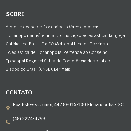
SOBRE
A Arquidiocese de Florianópolis (Archidioecesis
Florianopolitanus) é uma circunscrição eclesiástica da Igreja
Católica no Brasil. É a Sé Metropolitana da Província
Eclesiástica de Florianópolis. Pertence ao Conselho
Episcopal Regional Sul IV da Conferência Nacional dos
Bispos do Brasil (CNBB). Ler Mais
CONTATO
Rua Esteves Júnior, 447 88015-130 Florianópolis - SC
(48) 3224-4799