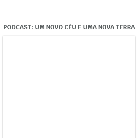
PODCAST: UM NOVO CÉU E UMA NOVA TERRA