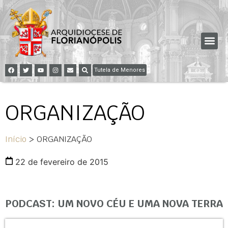
Tutela de Menores
ORGANIZAÇÃO
Início
>
ORGANIZAÇÃO
22 de fevereiro de 2015
PODCAST: UM NOVO CÉU E UMA NOVA TERRA