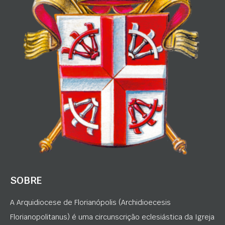
SOBRE
A Arquidiocese de Florianópolis (Archidioecesis
Florianopolitanus) é uma circunscrição eclesiástica da Igreja