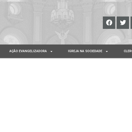
AÇÃO EVANGELIZADORA
IGREJA NA SOCIEDADE
CLER