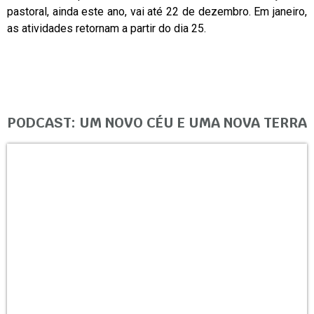
pastoral, ainda este ano, vai até 22 de dezembro. Em janeiro,
as atividades retornam a partir do dia 25.
PODCAST: UM NOVO CÉU E UMA NOVA TERRA