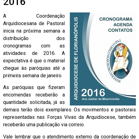
2016
A Coordenação
Arquidiocesana de Pastoral
inicia na próxima semana a
distribuição dos
cronogramas com as
atividades de 2016. A
expectativa é que o material
chegue às paróquias até a
primeira semana de janeiro.
As paróquias que fizeram
encomendas receberão a
quantidade solicitada, já as
demais terão dois exemplares. Os movimentos e pastorais
representadas nas Forças Vivas da Arquidiocese, também
receberão uma publicação via correio.
Vale lembrar que o atendimento externo da coordenação de