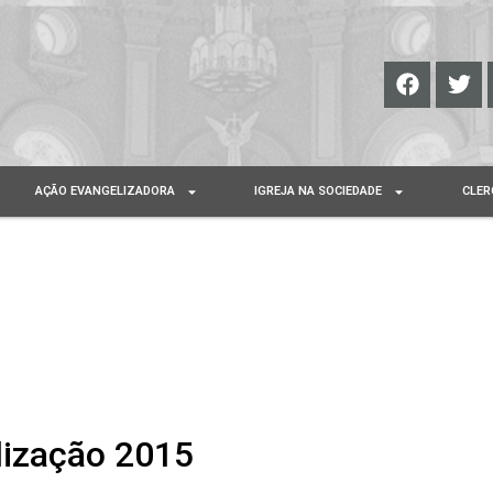
AÇÃO EVANGELIZADORA
IGREJA NA SOCIEDADE
CLER
lização 2015