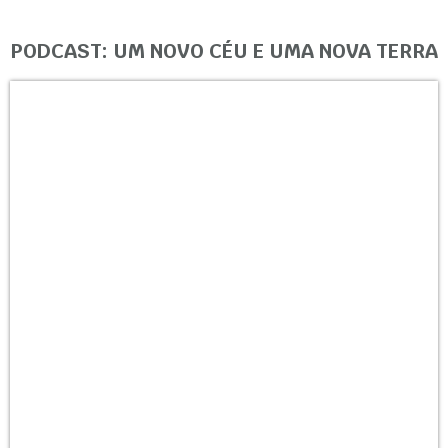
PODCAST: UM NOVO CÉU E UMA NOVA TERRA