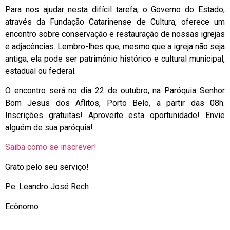
Para nos ajudar nesta difícil tarefa, o Governo do Estado,
através da Fundação Catarinense de Cultura, oferece um
encontro sobre conservação e restauração de nossas igrejas
e adjacências. Lembro-lhes que, mesmo que a igreja não seja
antiga, ela pode ser patrimônio histórico e cultural municipal,
estadual ou federal.
O encontro será no dia 22 de outubro, na Paróquia Senhor
Bom Jesus dos Aflitos, Porto Belo, a partir das 08h.
Inscrições gratuitas! Aproveite esta oportunidade! Envie
alguém de sua paróquia!
Saiba como se inscrever!
Grato pelo seu serviço!
Pe. Leandro José Rech
Ecônomo