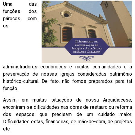
Uma das
funções dos
párocos com
os
administradores econômicos e muitas comunidades é a
preservação de nossas igrejas consideradas patrimônio
histórico-cultural. De fato, não fomos preparados para tal
função.
Assim, em muitas situações de nossa Arquidiocese,
encontram-se dificuldades nas obras de restauro ou reforma
dos espaços que precisam de um cuidado maior.
Dificuldades estas, financeiras, de mão-de-obra, de projetos
etc.