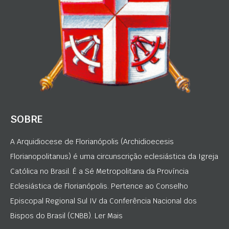
SOBRE
A Arquidiocese de Florianópolis (Archidioecesis
Florianopolitanus) é uma circunscrição eclesiástica da Igreja
Católica no Brasil. É a Sé Metropolitana da Província
Eclesiástica de Florianópolis. Pertence ao Conselho
Episcopal Regional Sul IV da Conferência Nacional dos
Bispos do Brasil (CNBB). Ler Mais